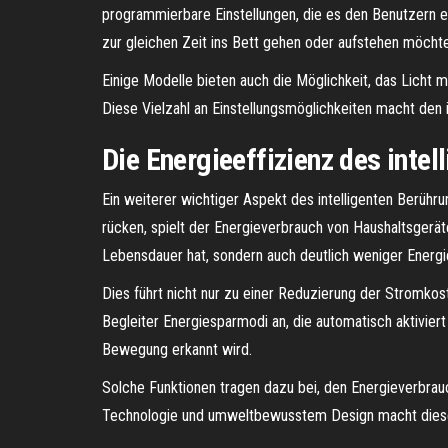
programmierbare Einstellungen, die es den Benutzern e
zur gleichen Zeit ins Bett gehen oder aufstehen möcht
Einige Modelle bieten auch die Möglichkeit, das Licht 
Diese Vielzahl an Einstellungsmöglichkeiten macht den
Die Energieeffizienz des inte
Ein weiterer wichtiger Aspekt des intelligenten Berühru
rücken, spielt der Energieverbrauch von Haushaltsgerät
Lebensdauer hat, sondern auch deutlich weniger Energi
Dies führt nicht nur zu einer Reduzierung der Stromkos
Begleiter Energiesparmodi an, die automatisch aktivier
Bewegung erkannt wird.
Solche Funktionen tragen dazu bei, den Energieverbrau
Technologie und umweltbewusstem Design macht diese 