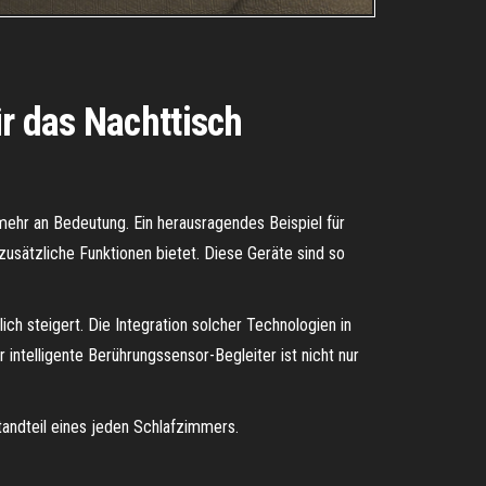
ür das Nachttisch
mehr an Bedeutung. Ein herausragendes Beispiel für
 zusätzliche Funktionen bietet. Diese Geräte sind so
ch steigert. Die Integration solcher Technologien in
intelligente Berührungssensor-Begleiter ist nicht nur
andteil eines jeden Schlafzimmers.