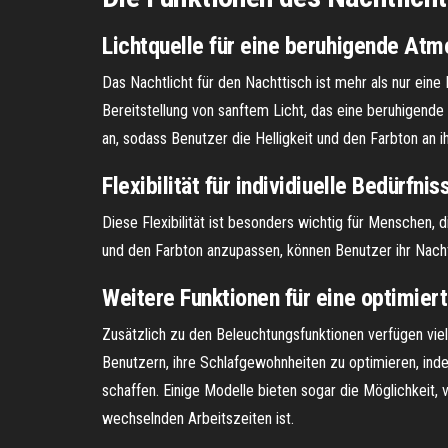
Lichtquelle für eine beruhigende At
Das Nachtlicht für den Nachttisch ist mehr als nur eine 
Bereitstellung von sanftem Licht, das eine beruhigende
an, sodass Benutzer die Helligkeit und den Farbton an i
Flexibilität für individiuelle Bedürfnis
Diese Flexibilität ist besonders wichtig für Menschen,
und den Farbton anzupassen, können Benutzer ihr Nachtl
Weitere Funktionen für eine optimier
Zusätzlich zu den Beleuchtungsfunktionen verfügen vie
Benutzern, ihre Schlafgewohnheiten zu optimieren, i
schaffen. Einige Modelle bieten sogar die Möglichkeit
wechselnden Arbeitszeiten ist.