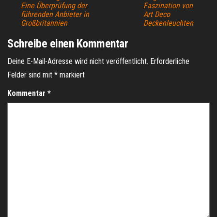
Eine Überprüfung der
Faszination von
führenden Anbieter in
Art Deco
Großbritannien
Deckenleuchten
Schreibe einen Kommentar
Deine E-Mail-Adresse wird nicht veröffentlicht.
Erforderliche
Felder sind mit
*
markiert
Kommentar
*