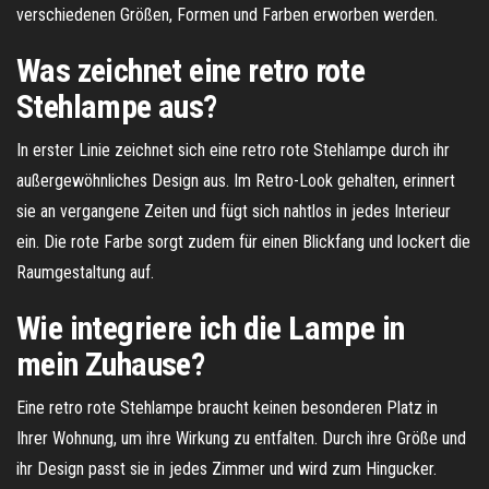
verschiedenen Größen, Formen und Farben erworben werden.
Was zeichnet eine retro rote
Stehlampe aus?
In erster Linie zeichnet sich eine retro rote Stehlampe durch ihr
außergewöhnliches Design aus. Im Retro-Look gehalten, erinnert
sie an vergangene Zeiten und fügt sich nahtlos in jedes Interieur
ein. Die rote Farbe sorgt zudem für einen Blickfang und lockert die
Raumgestaltung auf.
Wie integriere ich die Lampe in
mein Zuhause?
Eine retro rote Stehlampe braucht keinen besonderen Platz in
Ihrer Wohnung, um ihre Wirkung zu entfalten. Durch ihre Größe und
ihr Design passt sie in jedes Zimmer und wird zum Hingucker.