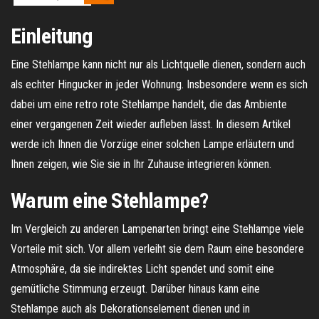
Einleitung
Eine Stehlampe kann nicht nur als Lichtquelle dienen, sondern auch
als echter Hingucker in jeder Wohnung. Insbesondere wenn es sich
dabei um eine retro rote Stehlampe handelt, die das Ambiente
einer vergangenen Zeit wieder aufleben lässt. In diesem Artikel
werde ich Ihnen die Vorzüge einer solchen Lampe erläutern und
Ihnen zeigen, wie Sie sie in Ihr Zuhause integrieren können.
Warum eine Stehlampe?
Im Vergleich zu anderen Lampenarten bringt eine Stehlampe viele
Vorteile mit sich. Vor allem verleiht sie dem Raum eine besondere
Atmosphäre, da sie indirektes Licht spendet und somit eine
gemütliche Stimmung erzeugt. Darüber hinaus kann eine
Stehlampe auch als Dekorationselement dienen und in