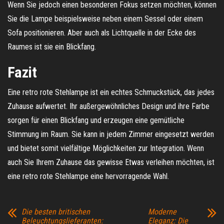
Wenn Sie jedoch einen besonderen Fokus setzen möchten, können
Sie die Lampe beispielsweise neben einem Sessel oder einem
Sofa positionieren. Aber auch als Lichtquelle in der Ecke des
Raumes ist sie ein Blickfang.
Fazit
Eine retro rote Stehlampe ist ein echtes Schmuckstück, das jedes
Zuhause aufwertet. Ihr außergewöhnliches Design und ihre Farbe
sorgen für einen Blickfang und erzeugen eine gemütliche
Stimmung im Raum. Sie kann in jedem Zimmer eingesetzt werden
und bietet somit vielfältige Möglichkeiten zur Integration. Wenn
auch Sie Ihrem Zuhause das gewisse Etwas verleihen möchten, ist
eine retro rote Stehlampe eine hervorragende Wahl.
Die besten britischen
Moderne
Beleuchtungslieferanten:
Eleganz: Die