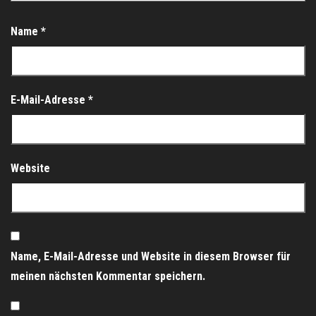
Name
*
E-Mail-Adresse
*
Website
Name, E-Mail-Adresse und Website in diesem Browser für
meinen nächsten Kommentar speichern.