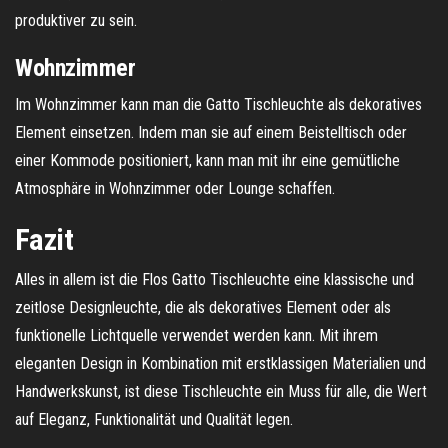
produktiver zu sein.
Wohnzimmer
Im Wohnzimmer kann man die Gatto Tischleuchte als dekoratives
Element einsetzen. Indem man sie auf einem Beistelltisch oder
einer Kommode positioniert, kann man mit ihr eine gemütliche
Atmosphäre in Wohnzimmer oder Lounge schaffen.
Fazit
Alles in allem ist die Flos Gatto Tischleuchte eine klassische und
zeitlose Designleuchte, die als dekoratives Element oder als
funktionelle Lichtquelle verwendet werden kann. Mit ihrem
eleganten Design in Kombination mit erstklassigen Materialien und
Handwerkskunst, ist diese Tischleuchte ein Muss für alle, die Wert
auf Eleganz, Funktionalität und Qualität legen.