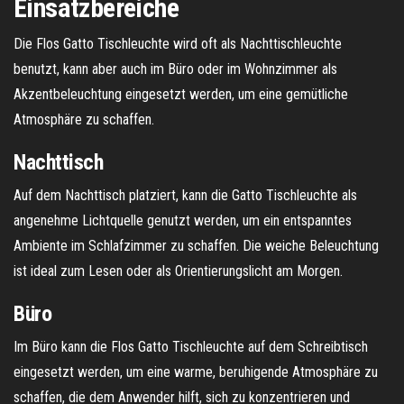
Einsatzbereiche
Die Flos Gatto Tischleuchte wird oft als Nachttischleuchte
benutzt, kann aber auch im Büro oder im Wohnzimmer als
Akzentbeleuchtung eingesetzt werden, um eine gemütliche
Atmosphäre zu schaffen.
Nachttisch
Auf dem Nachttisch platziert, kann die Gatto Tischleuchte als
angenehme Lichtquelle genutzt werden, um ein entspanntes
Ambiente im Schlafzimmer zu schaffen. Die weiche Beleuchtung
ist ideal zum Lesen oder als Orientierungslicht am Morgen.
Büro
Im Büro kann die Flos Gatto Tischleuchte auf dem Schreibtisch
eingesetzt werden, um eine warme, beruhigende Atmosphäre zu
schaffen, die dem Anwender hilft, sich zu konzentrieren und