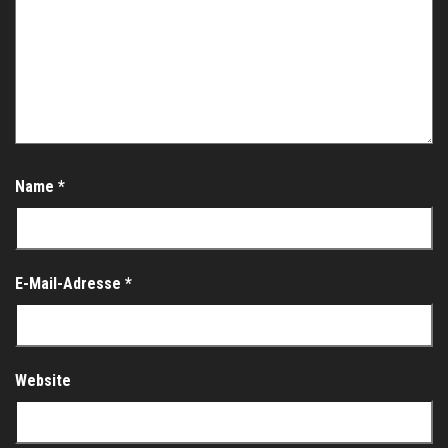
Name
*
E-Mail-Adresse
*
Website