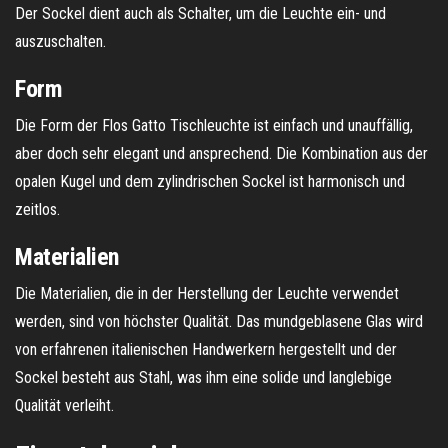
Der Sockel dient auch als Schalter, um die Leuchte ein- und
auszuschalten.
Form
Die Form der Flos Gatto Tischleuchte ist einfach und unauffällig,
aber doch sehr elegant und ansprechend. Die Kombination aus der
opalen Kugel und dem zylindrischen Sockel ist harmonisch und
zeitlos.
Materialien
Die Materialien, die in der Herstellung der Leuchte verwendet
werden, sind von höchster Qualität. Das mundgeblasene Glas wird
von erfahrenen italienischen Handwerkern hergestellt und der
Sockel besteht aus Stahl, was ihm eine solide und langlebige
Qualität verleiht.