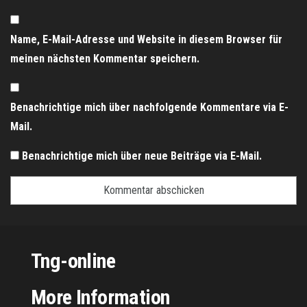
Name, E-Mail-Adresse und Website in diesem Browser für
meinen nächsten Kommentar speichern.
Benachrichtige mich über nachfolgende Kommentare via E-
Mail.
Benachrichtige mich über neue Beiträge via E-Mail.
Tng-online
More Information