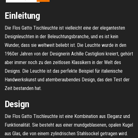
Einleitung
Die Flos Gatto Tischleuchte ist vielleicht eine der elegantesten
Designleuchten in der Beleuchtungsbranche, und es ist kein
Wunder, dass sie weltweit beliebt ist. Die Leuchte wurde in den
1960er Jahren von der Designerin Achille Castiglioni kreiert, gehört
aber immer noch zu den zeitlosen Klassikern in der Welt des
Designs. Die Leuchte ist das perfekte Beispiel für italienische
Handwerkskunst und atemberaubendes Design, das den Test der
Zeit bestanden hat.
Design
Die Flos Gatto Tischleuchte ist eine Kombination aus Eleganz und
Funktionalität. Sie besteht aus einer mundgeblasenen, opalen Kugel
aus Glas, die von einem zylindrischen Stahlsockel getragen wird.