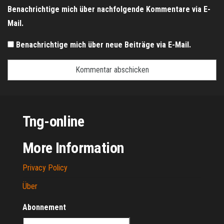
Benachrichtige mich über nachfolgende Kommentare via E-
Mail.
Benachrichtige mich über neue Beiträge via E-Mail.
Tng-online
More Information
Privacy Policy
Über
Abonnement