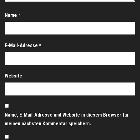
Name
*
E-Mail-Adresse
*
Website
Name, E-Mail-Adresse und Website in diesem Browser für
meinen nächsten Kommentar speichern.