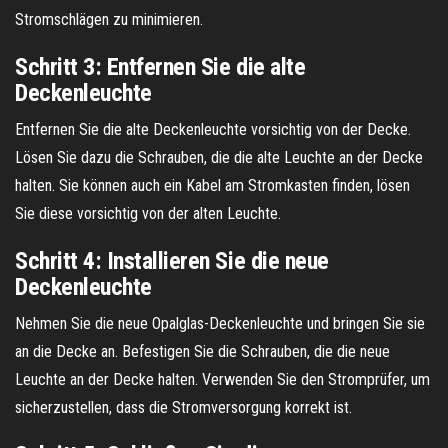
Stromschlägen zu minimieren.
Schritt 3: Entfernen Sie die alte
Deckenleuchte
Entfernen Sie die alte Deckenleuchte vorsichtig von der Decke.
Lösen Sie dazu die Schrauben, die die alte Leuchte an der Decke
halten. Sie können auch ein Kabel am Stromkasten finden, lösen
Sie diese vorsichtig von der alten Leuchte.
Schritt 4: Installieren Sie die neue
Deckenleuchte
Nehmen Sie die neue Opalglas-Deckenleuchte und bringen Sie sie
an die Decke an. Befestigen Sie die Schrauben, die die neue
Leuchte an der Decke halten. Verwenden Sie den Stromprüfer, um
sicherzustellen, dass die Stromversorgung korrekt ist.