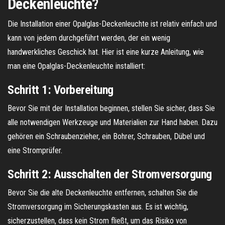
Deckenleuchte?
Die Installation einer Opalglas-Deckenleuchte ist relativ einfach und
kann von jedem durchgeführt werden, der ein wenig
handwerkliches Geschick hat. Hier ist eine kurze Anleitung, wie
man eine Opalglas-Deckenleuchte installiert:
Schritt 1: Vorbereitung
Bevor Sie mit der Installation beginnen, stellen Sie sicher, dass Sie
alle notwendigen Werkzeuge und Materialien zur Hand haben. Dazu
gehören ein Schraubenzieher, ein Bohrer, Schrauben, Dübel und
eine Stromprüfer.
Schritt 2: Ausschalten der Stromversorgung
Bevor Sie die alte Deckenleuchte entfernen, schalten Sie die
Stromversorgung im Sicherungskasten aus. Es ist wichtig,
sicherzustellen, dass kein Strom fließt, um das Risiko von