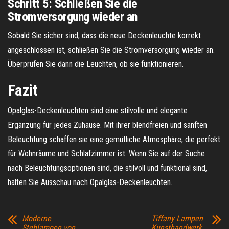
Schritt 5: Schließen Sie die
Stromversorgung wieder an
Sobald Sie sicher sind, dass die neue Deckenleuchte korrekt
angeschlossen ist, schließen Sie die Stromversorgung wieder an.
Überprüfen Sie dann die Leuchten, ob sie funktionieren.
Fazit
Opalglas-Deckenleuchten sind eine stilvolle und elegante
Ergänzung für jedes Zuhause. Mit ihrer blendfreien und sanften
Beleuchtung schaffen sie eine gemütliche Atmosphäre, die perfekt
für Wohnräume und Schlafzimmer ist. Wenn Sie auf der Suche
nach Beleuchtungsoptionen sind, die stilvoll und funktional sind,
halten Sie Ausschau nach Opalglas-Deckenleuchten.
Moderne
Tiffany Lampen
Stehlampen von
Kunsthandwerk