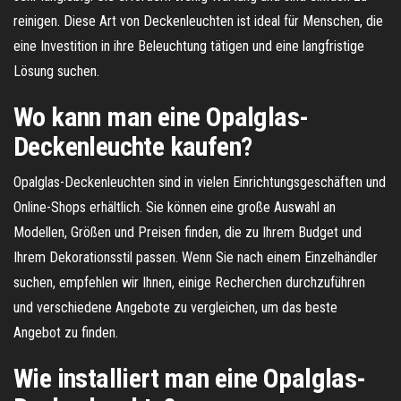
reinigen. Diese Art von Deckenleuchten ist ideal für Menschen, die
eine Investition in ihre Beleuchtung tätigen und eine langfristige
Lösung suchen.
Wo kann man eine Opalglas-
Deckenleuchte kaufen?
Opalglas-Deckenleuchten sind in vielen Einrichtungsgeschäften und
Online-Shops erhältlich. Sie können eine große Auswahl an
Modellen, Größen und Preisen finden, die zu Ihrem Budget und
Ihrem Dekorationsstil passen. Wenn Sie nach einem Einzelhändler
suchen, empfehlen wir Ihnen, einige Recherchen durchzuführen
und verschiedene Angebote zu vergleichen, um das beste
Angebot zu finden.
Wie installiert man eine Opalglas-