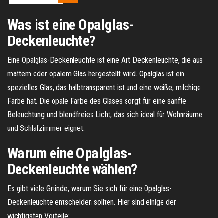
Was ist eine Opalglas-
Deckenleuchte?
Eine Opalglas-Deckenleuchte ist eine Art Deckenleuchte, die aus
mattem oder opalem Glas hergestellt wird. Opalglas ist ein
spezielles Glas, das halbtransparent ist und eine weiße, milchige
Farbe hat. Die opale Farbe des Glases sorgt für eine sanfte
Beleuchtung und blendfreies Licht, das sich ideal für Wohnräume
und Schlafzimmer eignet.
Warum eine Opalglas-
Deckenleuchte wählen?
Es gibt viele Gründe, warum Sie sich für eine Opalglas-
Deckenleuchte entscheiden sollten. Hier sind einige der
wichtigsten Vorteile: