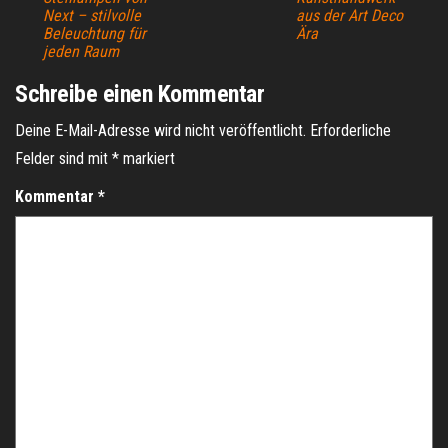
Next – stilvolle
aus der Art Deco
Beleuchtung für
Ära
jeden Raum
Schreibe einen Kommentar
Deine E-Mail-Adresse wird nicht veröffentlicht.
Erforderliche
Felder sind mit
*
markiert
Kommentar
*