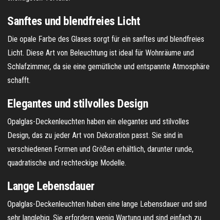
Sanftes und blendfreies Licht
Die opale Farbe des Glases sorgt für ein sanftes und blendfreies
Licht. Diese Art von Beleuchtung ist ideal für Wohnräume und
Schlafzimmer, da sie eine gemütliche und entspannte Atmosphäre
schafft.
Elegantes und stilvolles Design
Opalglas-Deckenleuchten haben ein elegantes und stilvolles
Design, das zu jeder Art von Dekoration passt. Sie sind in
verschiedenen Formen und Größen erhältlich, darunter runde,
quadratische und rechteckige Modelle.
Lange Lebensdauer
Opalglas-Deckenleuchten haben eine lange Lebensdauer und sind
sehr langlebig. Sie erfordern wenig Wartung und sind einfach zu