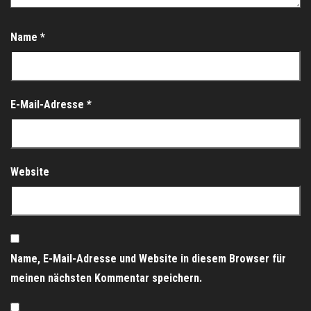
Name
*
E-Mail-Adresse
*
Website
Name, E-Mail-Adresse und Website in diesem Browser für
meinen nächsten Kommentar speichern.