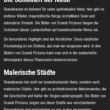
Skandinavien ist bekannt für seine spektakuläre Natur. Hier gibt es
endlose Wälder, majestätische Berge, kristallklare Seen und
unberührte Strände. Die Bilder von Scandi Pictures fangen die
Schönheit dieser Landschaften auf beeindruckende Weise ein.
Ein besonderes Highlight sind die Nordlichter. Diese natürliche
Erscheinung ist ein Erlebnis, das man nie vergessen wird. In den
Bildern von Scandi Pictures kann man sich in die zauberhafte
Atmosphäre dieses Phänomens hineinversetzen.
Malerische Städte
Skandinavien hat nicht nur beeindruckende Natur, sondern auch
malerische Städte. Hier gibt es architektonische Meisterwerke, die
die Geschichte und Kultur der Region widerspiegeln. Die Bilder von
Scandi Pictures zeigen uns diese Städte aus verschiedenen
Perspektiven und ermöglichen es uns, in ihre einzigartige