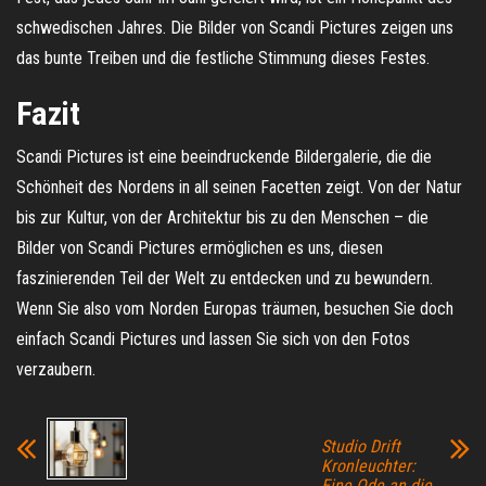
schwedischen Jahres. Die Bilder von Scandi Pictures zeigen uns
das bunte Treiben und die festliche Stimmung dieses Festes.
Fazit
Scandi Pictures ist eine beeindruckende Bildergalerie, die die
Schönheit des Nordens in all seinen Facetten zeigt. Von der Natur
bis zur Kultur, von der Architektur bis zu den Menschen – die
Bilder von Scandi Pictures ermöglichen es uns, diesen
faszinierenden Teil der Welt zu entdecken und zu bewundern.
Wenn Sie also vom Norden Europas träumen, besuchen Sie doch
einfach Scandi Pictures und lassen Sie sich von den Fotos
verzaubern.
Studio Drift
Kronleuchter:
Eine Ode an die