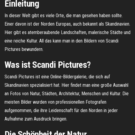
Einleitung
In dieser Welt gibt es viele Orte, die man gesehen haben sollte.
Einer davon ist der Norden Europas, auch bekannt als Skandinavien.
Hier gibt es atemberaubende Landschaften, malerische Städte und
eine reiche Kultur. All das kann man in den Bildern von Scandi
Pictures bewundern.
Was ist Scandi Pictures?
Scandi Pictures ist eine Online-Bildergalerie, die sich auf
Skandinavien spezialisiert hat. Hier findet man eine große Auswahl
an Fotos von Natur, Städten, Architektur, Menschen und Kultur. Die
meisten Bilder wurden von professionellen Fotografen
aufgenommen, die ihre Leidenschaft für den Norden in jeder
Aufnahme zum Ausdruck bringen.
Die Schönheit der Natur