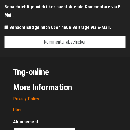
Benachrichtige mich über nachfolgende Kommentare via E-
Mail.
Benachrichtige mich über neue Beiträge via E-Mail.
Tng-online
More Information
Privacy Policy
Über
Abonnement