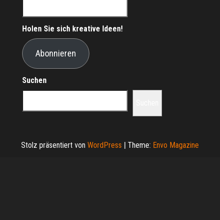
Holen Sie sich kreative Ideen!
Abonnieren
Suchen
Suchen
Stolz präsentiert von
WordPress
|
Theme:
Envo Magazine