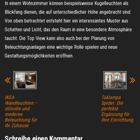
In einem Wohnzimmer können beispielsweise Kugelleuchten als
Blickfang dienen, die auf unterschiedlicher Höhe angebracht sind.
Von oben betrachtet entsteht hier ein interessantes Muster aus
Schatten und Licht, das den Raum in eine besondere Atmosphäre
taucht. Die Top View kann also auch bei der Planung von
Beleuchtungsanlagen eine wichtige Rolle spielen und neue
Gestaltungsmöglichkeiten eröffnen.
IKEA
Taklampa
Wandleuchten –
Spider: Die
stilvolle und
perfekte
moderne
Ergänzung für
Beleuchtung für
Ihre Einrichtung
Ihr Zuhause
Schreibe einen Kommentar