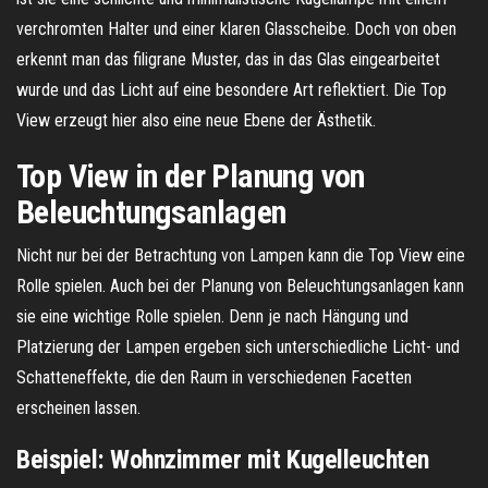
verchromten Halter und einer klaren Glasscheibe. Doch von oben
erkennt man das filigrane Muster, das in das Glas eingearbeitet
wurde und das Licht auf eine besondere Art reflektiert. Die Top
View erzeugt hier also eine neue Ebene der Ästhetik.
Top View in der Planung von
Beleuchtungsanlagen
Nicht nur bei der Betrachtung von Lampen kann die Top View eine
Rolle spielen. Auch bei der Planung von Beleuchtungsanlagen kann
sie eine wichtige Rolle spielen. Denn je nach Hängung und
Platzierung der Lampen ergeben sich unterschiedliche Licht- und
Schatteneffekte, die den Raum in verschiedenen Facetten
erscheinen lassen.
Beispiel: Wohnzimmer mit Kugelleuchten