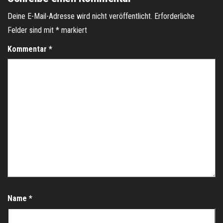
Deine E-Mail-Adresse wird nicht veröffentlicht.
Erforderliche
Felder sind mit
*
markiert
Kommentar
*
Name
*