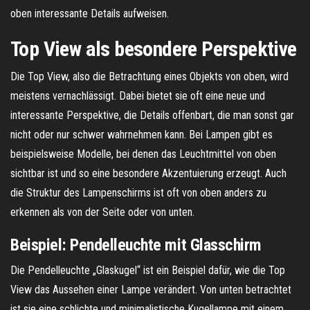
oben interessante Details aufweisen.
Top View als besondere Perspektive
Die Top View, also die Betrachtung eines Objekts von oben, wird
meistens vernachlässigt. Dabei bietet sie oft eine neue und
interessante Perspektive, die Details offenbart, die man sonst gar
nicht oder nur schwer wahrnehmen kann. Bei Lampen gibt es
beispielsweise Modelle, bei denen das Leuchtmittel von oben
sichtbar ist und so eine besondere Akzentuierung erzeugt. Auch
die Struktur des Lampenschirms ist oft von oben anders zu
erkennen als von der Seite oder von unten.
Beispiel: Pendelleuchte mit Glasschirm
Die Pendelleuchte „Glaskugel“ ist ein Beispiel dafür, wie die Top
View das Aussehen einer Lampe verändert. Von unten betrachtet
ist sie eine schlichte und minimalistische Kugellampe mit einem