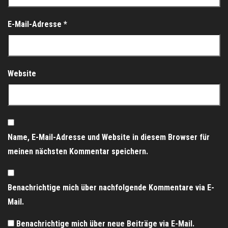
E-Mail-Adresse
*
Website
Name, E-Mail-Adresse und Website in diesem Browser für
meinen nächsten Kommentar speichern.
Benachrichtige mich über nachfolgende Kommentare via E-
Mail.
Benachrichtige mich über neue Beiträge via E-Mail.