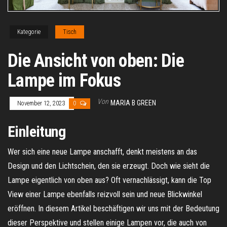
Kategorie
Tisch
Die Ansicht von oben: Die
Lampe im Fokus
Von
MARIA B GREEN
November 12, 2023
0
Einleitung
Wer sich eine neue Lampe anschafft, denkt meistens an das
Design und den Lichtschein, den sie erzeugt. Doch wie sieht die
Lampe eigentlich von oben aus? Oft vernachlässigt, kann die Top
View einer Lampe ebenfalls reizvoll sein und neue Blickwinkel
eröffnen. In diesem Artikel beschäftigen wir uns mit der Bedeutung
dieser Perspektive und stellen einige Lampen vor, die auch von