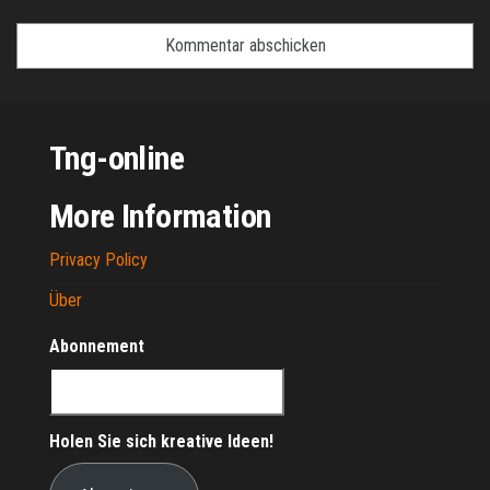
Tng-online
More Information
Privacy Policy
Über
Abonnement
Holen Sie sich kreative Ideen!