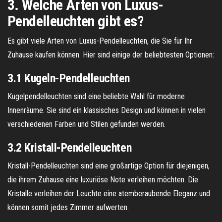
3. Welche Arten von Luxus-
Pendelleuchten gibt es?
Es gibt viele Arten von Luxus-Pendelleuchten, die Sie für Ihr
Zuhause kaufen können. Hier sind einige der beliebtesten Optionen:
3.1 Kugeln-Pendelleuchten
Kugelpendelleuchten sind eine beliebte Wahl für moderne
Innenräume. Sie sind ein klassisches Design und können in vielen
verschiedenen Farben und Stilen gefunden werden.
3.2 Kristall-Pendelleuchten
Kristall-Pendelleuchten sind eine großartige Option für diejenigen,
die ihrem Zuhause eine luxuriöse Note verleihen möchten. Die
Kristalle verleihen der Leuchte eine atemberaubende Eleganz und
können somit jedes Zimmer aufwerten.