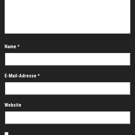
Name
*
E-Mail-Adresse
*
Website