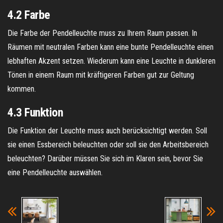
4.2 Farbe
Die Farbe der Pendelleuchte muss zu Ihrem Raum passen. In
Räumen mit neutralen Farben kann eine bunte Pendelleuchte einen
lebhaften Akzent setzen. Wiederum kann eine Leuchte in dunkleren
Tönen in einem Raum mit kräftigeren Farben gut zur Geltung
kommen.
4.3 Funktion
Die Funktion der Leuchte muss auch berücksichtigt werden. Soll
sie einen Essbereich beleuchten oder soll sie den Arbeitsbereich
beleuchten? Darüber müssen Sie sich im Klaren sein, bevor Sie
eine Pendelleuchte auswählen.