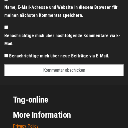
Name, E-Mail-Adresse und Website in diesem Browser für
meinen nächsten Kommentar speichern.
Benachrichtige mich über nachfolgende Kommentare via E-
Mail.
Benachrichtige mich über neue Beiträge via E-Mail.
Tng-online
More Information
Privacy Policy