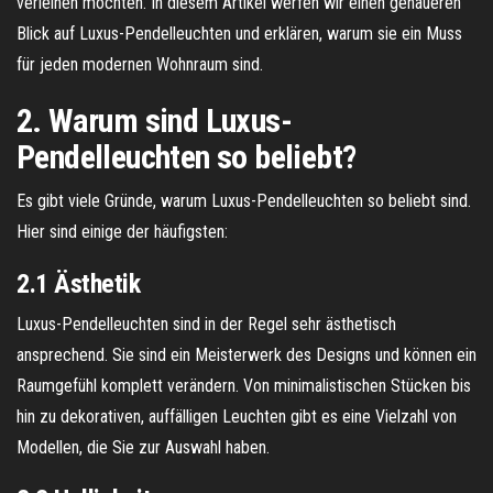
verleihen möchten. In diesem Artikel werfen wir einen genaueren
Blick auf Luxus-Pendelleuchten und erklären, warum sie ein Muss
für jeden modernen Wohnraum sind.
2. Warum sind Luxus-
Pendelleuchten so beliebt?
Es gibt viele Gründe, warum Luxus-Pendelleuchten so beliebt sind.
Hier sind einige der häufigsten:
2.1 Ästhetik
Luxus-Pendelleuchten sind in der Regel sehr ästhetisch
ansprechend. Sie sind ein Meisterwerk des Designs und können ein
Raumgefühl komplett verändern. Von minimalistischen Stücken bis
hin zu dekorativen, auffälligen Leuchten gibt es eine Vielzahl von
Modellen, die Sie zur Auswahl haben.