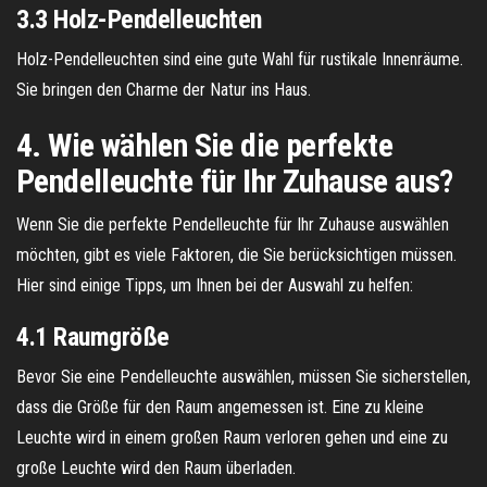
3.3 Holz-Pendelleuchten
Holz-Pendelleuchten sind eine gute Wahl für rustikale Innenräume.
Sie bringen den Charme der Natur ins Haus.
4. Wie wählen Sie die perfekte
Pendelleuchte für Ihr Zuhause aus?
Wenn Sie die perfekte Pendelleuchte für Ihr Zuhause auswählen
möchten, gibt es viele Faktoren, die Sie berücksichtigen müssen.
Hier sind einige Tipps, um Ihnen bei der Auswahl zu helfen:
4.1 Raumgröße
Bevor Sie eine Pendelleuchte auswählen, müssen Sie sicherstellen,
dass die Größe für den Raum angemessen ist. Eine zu kleine
Leuchte wird in einem großen Raum verloren gehen und eine zu
große Leuchte wird den Raum überladen.