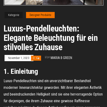
Kategorie
Designer Produkte
Luxus-Pendelleuchten:
Elegante Beleuchtung für ein
stilvolles Zuhause
Von
MARIA B GREEN
November 1, 2023
0
1. Einleitung
Luxus-Pendelleuchten sind ein unverzichtbarer Bestandteil
moderner Innenarchitektur geworden. Mit ihrer eleganten Ästhetik
und beeindruckenden Helligkeit sind sie eine hervorragende Option
für diejenigen, die ihrem Zuhause eine gewisse Raffinesse