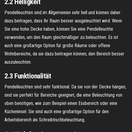
2.2 Helligkeit
Pendelleuchten sind im Allgemeinen sehr hell und können daher
dazu beitragen, dass Ihr Raum besser ausgeleuchtet wird. Wenn
Sie eine hohe Decke haben, können Sie eine Pendelleuchte
verwenden, um den Raum gleichmäßiger zu beleuchten. Es ist
auch eine großartige Option für große Räume oder offene
Wohnbereiche, da sie dazu beitragen können, den Bereich besser
auszuleuchten.
2.3 Funktionalität
Pendelleuchten sind sehr funktional. Da sie von der Decke hängen,
sind sie perfekt für Bereiche geeignet, die eine Beleuchtung von
oben benötigen, wie zum Beispiel einen Essbereich oder eine
Kücheninsel. Sie sind auch eine großartige Option für den
Arbeitsbereich als Schreibtischbeleuchtung.