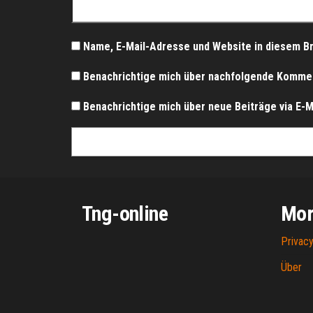
Name, E-Mail-Adresse und Website in diesem B
Benachrichtige mich über nachfolgende Komment
Benachrichtige mich über neue Beiträge via E-Ma
Tng-online
Mor
Privacy
Über