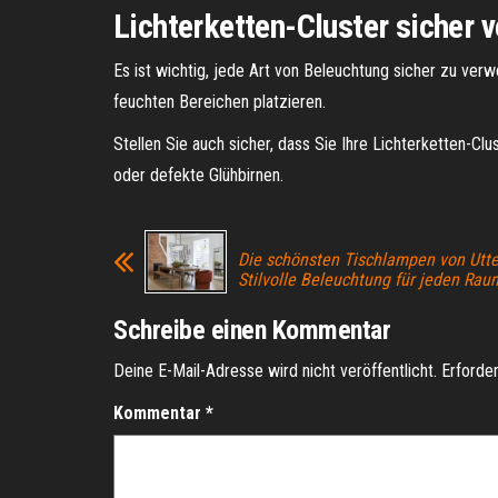
Lichterketten-Cluster sicher 
Es ist wichtig, jede Art von Beleuchtung sicher zu verwe
feuchten Bereichen platzieren.
Stellen Sie auch sicher, dass Sie Ihre Lichterketten-Cl
oder defekte Glühbirnen.
Die schönsten Tischlampen von Utt
Stilvolle Beleuchtung für jeden Rau
Schreibe einen Kommentar
Deine E-Mail-Adresse wird nicht veröffentlicht.
Erforder
Kommentar
*