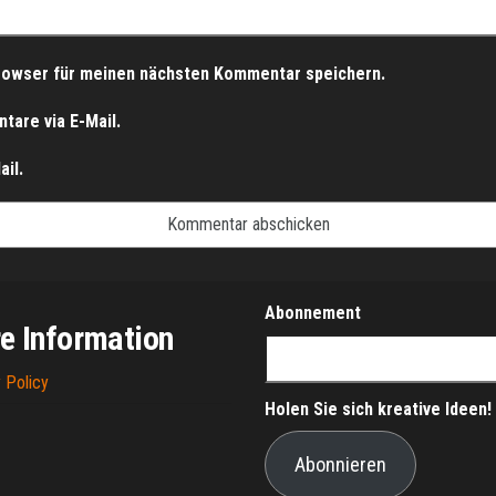
rowser für meinen nächsten Kommentar speichern.
are via E-Mail.
il.
Abonnement
e Information
 Policy
Holen Sie sich kreative Ideen!
Abonnieren