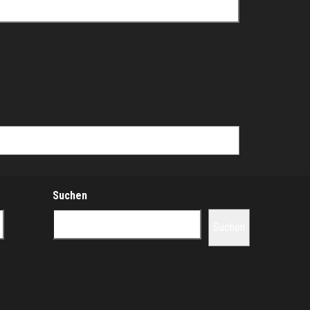
Suchen
Suchen