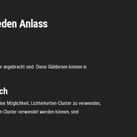
jeden Anlass
r angebracht sind. Diese Glühbirnen können in
ich
Eine Möglichkeit, Lichterketten-Cluster zu verwenden,
ten-Cluster verwendet werden können, sind