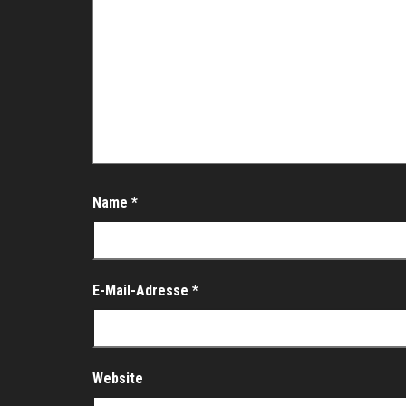
Name
*
E-Mail-Adresse
*
Website