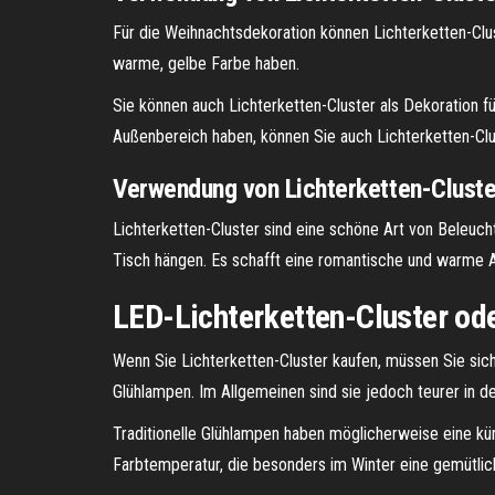
Für die Weihnachtsdekoration können Lichterketten-Clus
warme, gelbe Farbe haben.
Sie können auch Lichterketten-Cluster als Dekoration 
Außenbereich haben, können Sie auch Lichterketten-Clus
Verwendung von Lichterketten-Cluste
Lichterketten-Cluster sind eine schöne Art von Beleu
Tisch hängen. Es schafft eine romantische und warme 
LED-Lichterketten-Cluster ode
Wenn Sie Lichterketten-Cluster kaufen, müssen Sie sic
Glühlampen. Im Allgemeinen sind sie jedoch teurer in d
Traditionelle Glühlampen haben möglicherweise eine kü
Farbtemperatur, die besonders im Winter eine gemütli