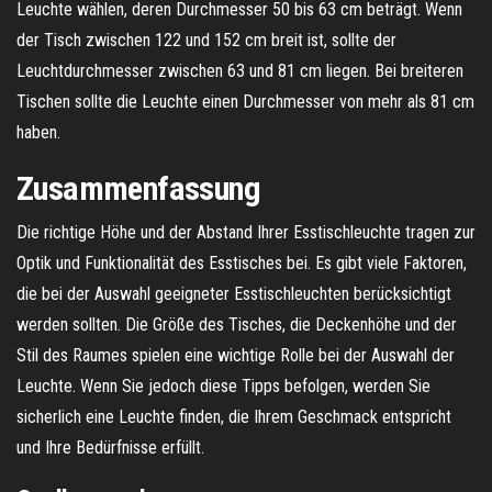
Leuchte wählen, deren Durchmesser 50 bis 63 cm beträgt. Wenn
der Tisch zwischen 122 und 152 cm breit ist, sollte der
Leuchtdurchmesser zwischen 63 und 81 cm liegen. Bei breiteren
Tischen sollte die Leuchte einen Durchmesser von mehr als 81 cm
haben.
Zusammenfassung
Die richtige Höhe und der Abstand Ihrer Esstischleuchte tragen zur
Optik und Funktionalität des Esstisches bei. Es gibt viele Faktoren,
die bei der Auswahl geeigneter Esstischleuchten berücksichtigt
werden sollten. Die Größe des Tisches, die Deckenhöhe und der
Stil des Raumes spielen eine wichtige Rolle bei der Auswahl der
Leuchte. Wenn Sie jedoch diese Tipps befolgen, werden Sie
sicherlich eine Leuchte finden, die Ihrem Geschmack entspricht
und Ihre Bedürfnisse erfüllt.