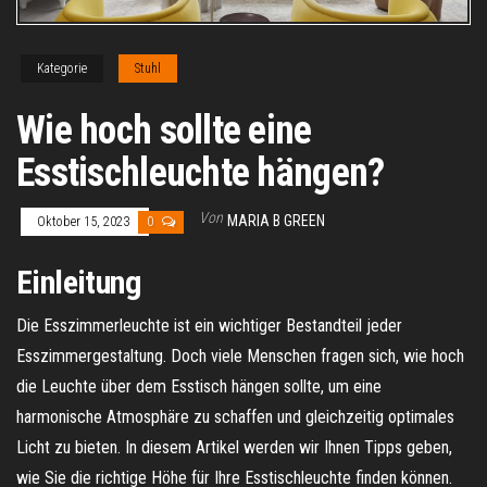
Kategorie
Stuhl
Wie hoch sollte eine
Esstischleuchte hängen?
Von
MARIA B GREEN
Oktober 15, 2023
0
Einleitung
Die Esszimmerleuchte ist ein wichtiger Bestandteil jeder
Esszimmergestaltung. Doch viele Menschen fragen sich, wie hoch
die Leuchte über dem Esstisch hängen sollte, um eine
harmonische Atmosphäre zu schaffen und gleichzeitig optimales
Licht zu bieten. In diesem Artikel werden wir Ihnen Tipps geben,
wie Sie die richtige Höhe für Ihre Esstischleuchte finden können.