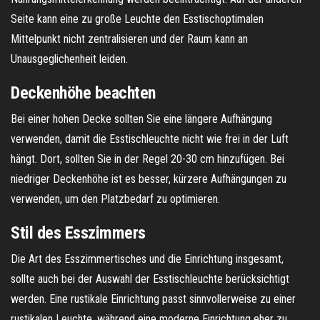
Seite kann eine zu große Leuchte den Esstischoptimalen
Mittelpunkt nicht zentralisieren und der Raum kann an
Unausgeglichenheit leiden.
Deckenhöhe beachten
Bei einer hohen Decke sollten Sie eine längere Aufhängung
verwenden, damit die Esstischleuchte nicht wie frei in der Luft
hängt. Dort, sollten Sie in der Regel 20-30 cm hinzufügen. Bei
niedriger Deckenhöhe ist es besser, kürzere Aufhängungen zu
verwenden, um den Platzbedarf zu optimieren.
Stil des Esszimmers
Die Art des Esszimmertisches und die Einrichtung insgesamt,
sollte auch bei der Auswahl der Esstischleuchte berücksichtigt
werden. Eine rustikale Einrichtung passt sinnvollerweise zu einer
rustikalen Leuchte, während eine moderne Einrichtung eher zu