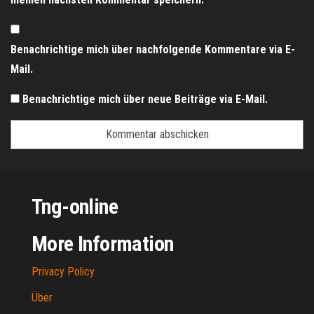
Benachrichtige mich über nachfolgende Kommentare via E-
Mail.
Benachrichtige mich über neue Beiträge via E-Mail.
Tng-online
More Information
Privacy Policy
Über