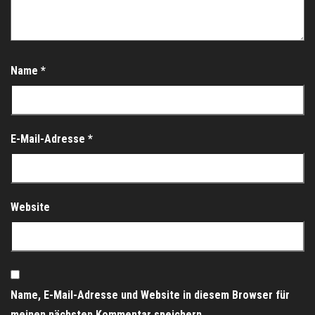
Name
*
E-Mail-Adresse
*
Website
Name, E-Mail-Adresse und Website in diesem Browser für
meinen nächsten Kommentar speichern.