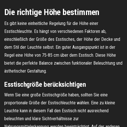
Die richtige Höhe bestimmen
Es gibt keine einheitliche Regelung für die Höhe einer
Esstischleuchte. Es hängt von verschiedenen Faktoren ab,
einschließlich der Größe des Esstisches, der Höhe der Decke und
dem Stil der Leuchte selbst. Ein guter Ausgangspunkt ist in der
Regel eine Höhe von 75-85 cm über dem Esstisch. Diese Höhe
bietet die perfekte Balance zwischen funktionaler Beleuchtung und
ästhetischer Gestaltung.
Esstischgröße berücksichtigen
Wenn Sie eine große Esstischgröße haben, sollten Sie eine
proportionale Größe der Esstischleuchte wählen. Eine zu kleine
Leuchte kann in diesem Fall den Esstisch nicht ausreichend
beleuchten und klare Sichtverhältnisse zur
Nahrungsmittelerkennung werden beeinträchtigt. Auf der anderen