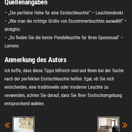
Quellenangaben
– „Die perfekte Höhe für eine Esstischleuchte“ – Leuchtendirekt
– „Wie man die richtige Größe von Esszimmerleuchten auswählt“ –
dmlights
– „So finden Sie die beste Pendelleuchte für Ihren Speisesaal“ –
Lumens
Anmerkung des Autors
Ich hoffe, dass diese Tipps hilfreich sind und Ihnen bei der Suche
nach der perfekten Esstischleuchte helfen. Egal, ob Sie sich
entscheiden, eine traditionelle oder moderne Leuchte zu
verwenden, achten Sie darauf, dass Sie Ihrer Esstischumgebung
entsprechend wählen.