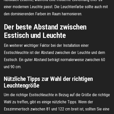
einer modernen Leuchte passt. Die Leuchtenfarbe sollte auch mit
den dominierenden Farben im Raum harmonieren.
Der beste Abstand zwischen
Esstisch und Leuchte
Ein weiterer wichtiger Faktor bei der Installation einer
Esstischleuchte ist der Abstand zwischen der Leuchte und dem
Esstisch. Ein guter Abstand beträgt normalerweise zwischen 60
und 90 cm.
Nützliche Tipps zur Wahl der richtigen
Leuchtengröße
Um die richtige Esstischleuchte in Bezug auf die Größe die richtige
Wahl zu treffen, gibt es einige nützliche Tipps. Wenn der
Esszimmertisch zwischen 81 und 122 cm breit ist, sollten Sie eine