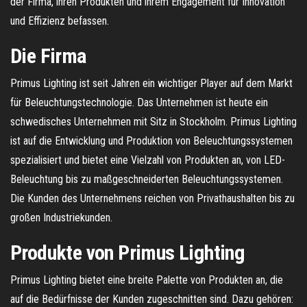
der Firma, ihren Produkten und ihrem Engagement für Innovation
und Effizienz befassen.
Die Firma
Primus Lighting ist seit Jahren ein wichtiger Player auf dem Markt
für Beleuchtungstechnologie. Das Unternehmen ist heute ein
schwedisches Unternehmen mit Sitz in Stockholm. Primus Lighting
ist auf die Entwicklung und Produktion von Beleuchtungssystemen
spezialisiert und bietet eine Vielzahl von Produkten an, von LED-
Beleuchtung bis zu maßgeschneiderten Beleuchtungssystemen.
Die Kunden des Unternehmens reichen von Privathaushalten bis zu
großen Industriekunden.
Produkte von Primus Lighting
Primus Lighting bietet eine breite Palette von Produkten an, die
auf die Bedürfnisse der Kunden zugeschnitten sind. Dazu gehören: