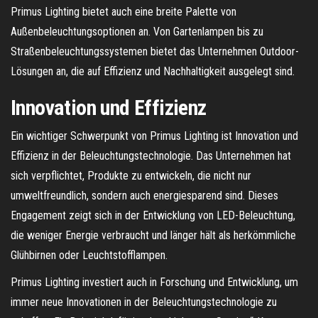
Primus Lighting bietet auch eine breite Palette von
Außenbeleuchtungsoptionen an. Von Gartenlampen bis zu
Straßenbeleuchtungssystemen bietet das Unternehmen Outdoor-
Lösungen an, die auf Effizienz und Nachhaltigkeit ausgelegt sind.
Innovation und Effizienz
Ein wichtiger Schwerpunkt von Primus Lighting ist Innovation und
Effizienz in der Beleuchtungstechnologie. Das Unternehmen hat
sich verpflichtet, Produkte zu entwickeln, die nicht nur
umweltfreundlich, sondern auch energiesparend sind. Dieses
Engagement zeigt sich in der Entwicklung von LED-Beleuchtung,
die weniger Energie verbraucht und länger hält als herkömmliche
Glühbirnen oder Leuchtstofflampen.
Primus Lighting investiert auch in Forschung und Entwicklung, um
immer neue Innovationen in der Beleuchtungstechnologie zu