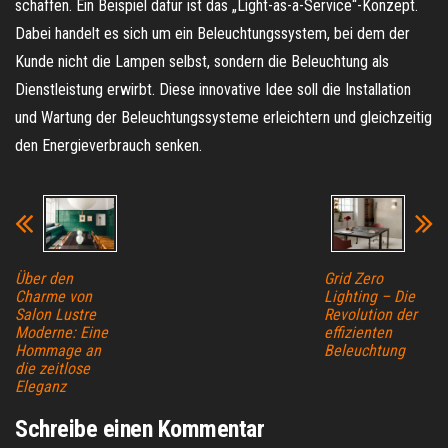
schaffen. Ein Beispiel dafür ist das „Light-as-a-Service“-Konzept.
Dabei handelt es sich um ein Beleuchtungssystem, bei dem der
Kunde nicht die Lampen selbst, sondern die Beleuchtung als
Dienstleistung erwirbt. Diese innovative Idee soll die Installation
und Wartung der Beleuchtungssysteme erleichtern und gleichzeitig
den Energieverbrauch senken.
Über den
Grid Zero
Charme von
Lighting – Die
Salon Lustre
Revolution der
Moderne: Eine
effizienten
Hommage an
Beleuchtung
die zeitlose
Eleganz
Schreibe einen Kommentar