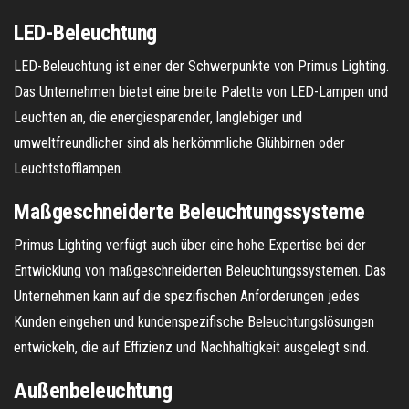
LED-Beleuchtung
LED-Beleuchtung ist einer der Schwerpunkte von Primus Lighting.
Das Unternehmen bietet eine breite Palette von LED-Lampen und
Leuchten an, die energiesparender, langlebiger und
umweltfreundlicher sind als herkömmliche Glühbirnen oder
Leuchtstofflampen.
Maßgeschneiderte Beleuchtungssysteme
Primus Lighting verfügt auch über eine hohe Expertise bei der
Entwicklung von maßgeschneiderten Beleuchtungssystemen. Das
Unternehmen kann auf die spezifischen Anforderungen jedes
Kunden eingehen und kundenspezifische Beleuchtungslösungen
entwickeln, die auf Effizienz und Nachhaltigkeit ausgelegt sind.
Außenbeleuchtung