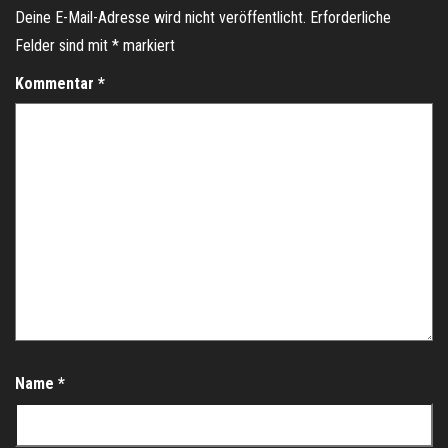
Deine E-Mail-Adresse wird nicht veröffentlicht.
Erforderliche
Felder sind mit
*
markiert
Kommentar
*
Name
*