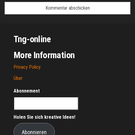
Tng-online
More Information
Privacy Policy
Über
Abonnement
Holen Sie sich kreative Ideen!
Abonnieren