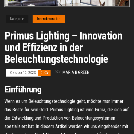
Kategorie
Innendekoration
Primus Lighting – Innovation
und Effizienz in der
Beleuchtungstechnologie
Von
MARIA B GREEN
Oktober 12, 2023
0
Einführung
Wenn es um Beleuchtungstechnologie geht, möchte man immer
das Beste für sein Geld. Primus Lighting ist eine Firma, die sich auf
die Entwicklung und Produktion von Beleuchtungssystemen
spezialisiert hat. In diesem Artikel werden wir uns eingehender mit