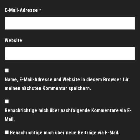
E-Mail-Adresse
*
Website
Name, E-Mail-Adresse und Website in diesem Browser für
meinen nächsten Kommentar speichern.
Benachrichtige mich über nachfolgende Kommentare via E-
Mail.
Benachrichtige mich über neue Beiträge via E-Mail.