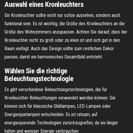
Auswahl eines Kronleuchters
Ein Kronleuchter sollte nicht nur schön aussehen, sondern auch
funktional sein. Es ist wichtig, die Größe des Kronleuchters an die
Größe des Wohnzimmers anzupassen. Achten Sie darauf, dass der
Kronleuchter nicht zu groß oder zu klein ist und sich gut in den
Raum einfügt. Auch das Design sollte zum restlichen Dekor
passen, damit ein harmonisches Gesamtbild entsteht.
Wählen Sie die richtige
Beleuchtungstechnologie
Es gibt verschiedene Beleuchtungstechnologien, die für
Kronleuchter-Beleuchtungen verwendet werden können. Sie
können sich für klassische Glühlampen, LED-Lampen oder
Energiesparlampen entscheiden. Es ist ratsam, auf
energiesparende Technologien zurückzugreifen, da sie länger
halten und weniger Energie verbrauchen.