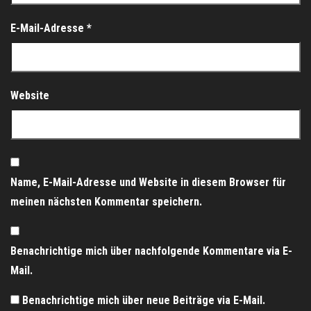
E-Mail-Adresse
*
Website
Name, E-Mail-Adresse und Website in diesem Browser für
meinen nächsten Kommentar speichern.
Benachrichtige mich über nachfolgende Kommentare via E-
Mail.
Benachrichtige mich über neue Beiträge via E-Mail.