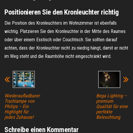
Positionieren Sie den Kronleuchter richtig
Die Position des Kronleuchters im Wohnzimmer ist ebenfalls
wichtig. Platzieren Sie den Kronleuchter in der Mitte des Raumes
oder über einem Esstisch oder Couchtisch. Sie sollten darauf
achten, dass der Kronleuchter nicht zu niedrig hängt, damit er nicht
im Weg steht und die Raumhöhe nicht eingeschränkt wird.
Wiederaufladbarer
Bega Lighting –
Tischlampe von
premium
Philips – Ein
Qualität für eine
Highlight für
perfekte
jedes Zuhause!
Beleuchtung
Schreibe einen Kommentar