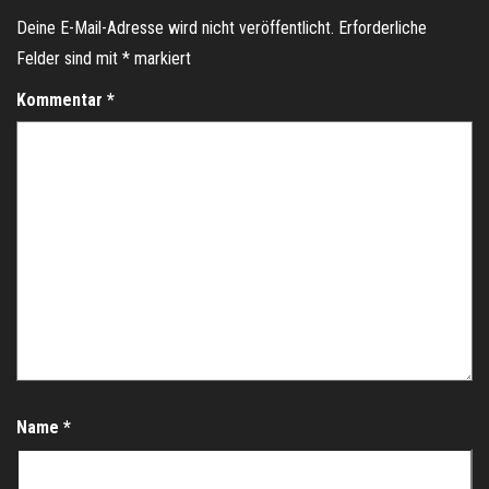
Deine E-Mail-Adresse wird nicht veröffentlicht.
Erforderliche
Felder sind mit
*
markiert
Kommentar
*
Name
*