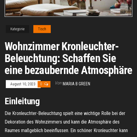
Kategorie
Tisch
Wohnzimmer Kronleuchter-
Beleuchtung: Schaffen Sie
eine bezaubernde Atmosphäre
Von
MARIA B GREEN
August 10, 2023
0
Einleitung
Die Kronleuchter-Beleuchtung spielt eine wichtige Rolle bei der
Dekoration des Wohnzimmers und kann die Atmosphäre des
Raumes maßgeblich beeinflussen. Ein schöner Kronleuchter kann