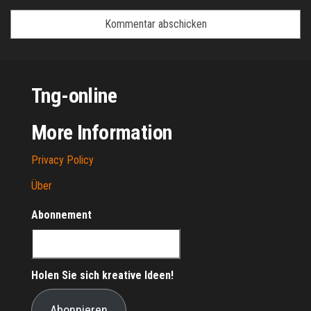
Tng-online
More Information
Privacy Policy
Über
Abonnement
Holen Sie sich kreative Ideen!
Abonnieren