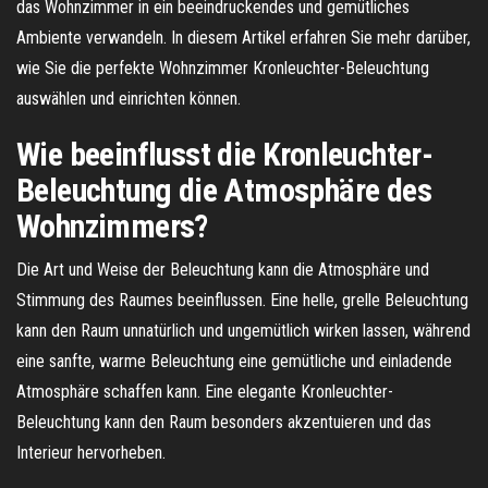
das Wohnzimmer in ein beeindruckendes und gemütliches
Ambiente verwandeln. In diesem Artikel erfahren Sie mehr darüber,
wie Sie die perfekte Wohnzimmer Kronleuchter-Beleuchtung
auswählen und einrichten können.
Wie beeinflusst die Kronleuchter-
Beleuchtung die Atmosphäre des
Wohnzimmers?
Die Art und Weise der Beleuchtung kann die Atmosphäre und
Stimmung des Raumes beeinflussen. Eine helle, grelle Beleuchtung
kann den Raum unnatürlich und ungemütlich wirken lassen, während
eine sanfte, warme Beleuchtung eine gemütliche und einladende
Atmosphäre schaffen kann. Eine elegante Kronleuchter-
Beleuchtung kann den Raum besonders akzentuieren und das
Interieur hervorheben.