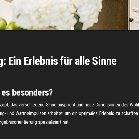
: Ein Erlebnis für alle Sinne
 es besonders?
onzept, das verschiedene Sinne anspricht und neue Dimensionen des Woh
Klang- und Wärmeimpulsen arbeitet, um ein optimales Erlebnis zu schaff
gebnisorientierung spezialisiert hat.