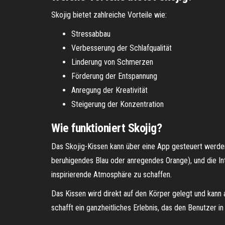
Skojig bietet zahlreiche Vorteile wie:
Stressabbau
Verbesserung der Schlafqualität
Linderung von Schmerzen
Förderung der Entspannung
Anregung der Kreativität
Steigerung der Konzentration
Wie funktioniert Skojig?
Das Skojig-Kissen kann über eine App gesteuert werden
beruhigendes Blau oder anregendes Orange), und die In
inspirierende Atmosphäre zu schaffen.
Das Kissen wird direkt auf den Körper gelegt und kann
schafft ein ganzheitliches Erlebnis, das den Benutzer 