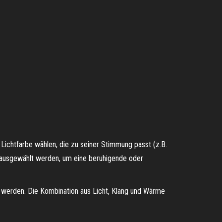
Lichtfarbe wählen, die zu seiner Stimmung passt (z.B.
n ausgewählt werden, um eine beruhigende oder
t werden. Die Kombination aus Licht, Klang und Wärme