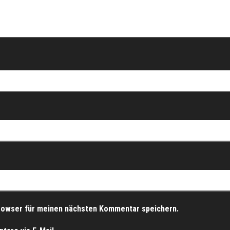
rowser für meinen nächsten Kommentar speichern.