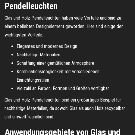
Pendelleuchten
Glas und Holz Pendelleuchten haben viele Vorteile und sind zu
einem beliebten Designelement geworden. Hier sind einige der
wichtigsten Vorteile:
Elegantes und modernes Design
Nachhaltige Materialien
Schaffung einer gemütlichen Atmosphäre
Kombinationsmöglichkeit mit verschiedenen
Einrichtungsstilen
Vielzahl an Farben, Formen und Größen verfügbar
Glas und Holz Pendelleuchten sind ein großartiges Beispiel für
nachhaltige Materialien, da sowohl Glas als auch Holz recycelbar
und umweltfreundlich sind.
Anwendungsgebiete von Glas und