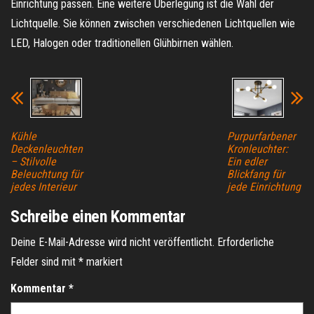
Einrichtung passen. Eine weitere Überlegung ist die Wahl der
Lichtquelle. Sie können zwischen verschiedenen Lichtquellen wie
LED, Halogen oder traditionellen Glühbirnen wählen.
Kühle
Purpurfarbener
Deckenleuchten
Kronleuchter:
– Stilvolle
Ein edler
Beleuchtung für
Blickfang für
jedes Interieur
jede Einrichtung
Schreibe einen Kommentar
Deine E-Mail-Adresse wird nicht veröffentlicht.
Erforderliche
Felder sind mit
*
markiert
Kommentar
*