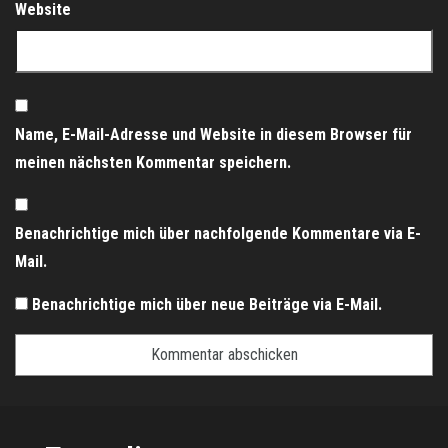
Website
Name, E-Mail-Adresse und Website in diesem Browser für
meinen nächsten Kommentar speichern.
Benachrichtige mich über nachfolgende Kommentare via E-
Mail.
Benachrichtige mich über neue Beiträge via E-Mail.