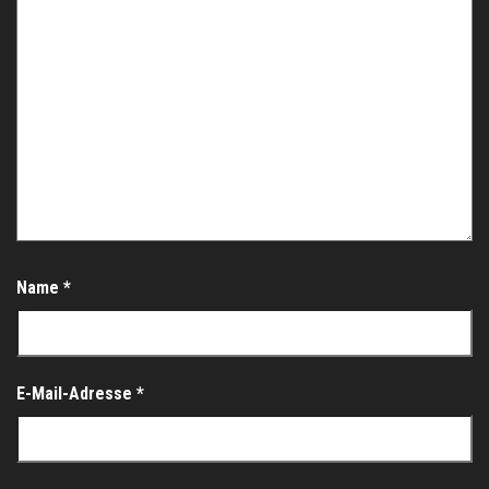
Name
*
E-Mail-Adresse
*