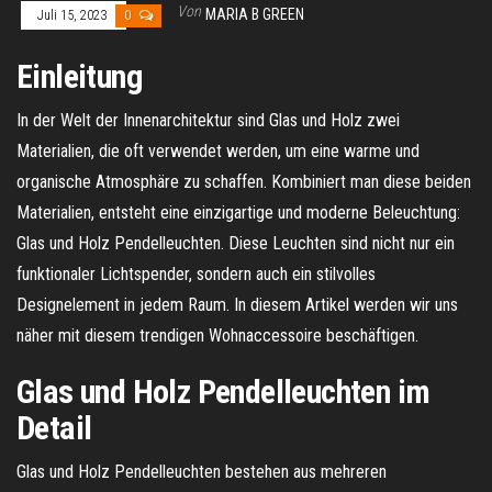
Von
MARIA B GREEN
Juli 15, 2023
0
Einleitung
In der Welt der Innenarchitektur sind Glas und Holz zwei
Materialien, die oft verwendet werden, um eine warme und
organische Atmosphäre zu schaffen. Kombiniert man diese beiden
Materialien, entsteht eine einzigartige und moderne Beleuchtung:
Glas und Holz Pendelleuchten. Diese Leuchten sind nicht nur ein
funktionaler Lichtspender, sondern auch ein stilvolles
Designelement in jedem Raum. In diesem Artikel werden wir uns
näher mit diesem trendigen Wohnaccessoire beschäftigen.
Glas und Holz Pendelleuchten im
Detail
Glas und Holz Pendelleuchten bestehen aus mehreren