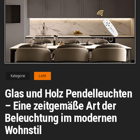
Kategorie
Licht
Glas und Holz Pendelleuchten
– Eine zeitgemäße Art der
Beleuchtung im modernen
Wohnstil