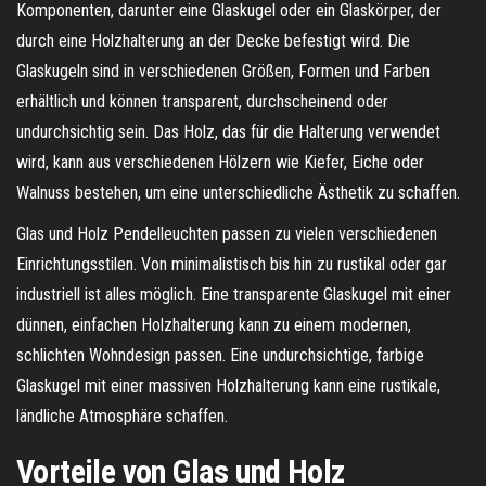
Komponenten, darunter eine Glaskugel oder ein Glaskörper, der
durch eine Holzhalterung an der Decke befestigt wird. Die
Glaskugeln sind in verschiedenen Größen, Formen und Farben
erhältlich und können transparent, durchscheinend oder
undurchsichtig sein. Das Holz, das für die Halterung verwendet
wird, kann aus verschiedenen Hölzern wie Kiefer, Eiche oder
Walnuss bestehen, um eine unterschiedliche Ästhetik zu schaffen.
Glas und Holz Pendelleuchten passen zu vielen verschiedenen
Einrichtungsstilen. Von minimalistisch bis hin zu rustikal oder gar
industriell ist alles möglich. Eine transparente Glaskugel mit einer
dünnen, einfachen Holzhalterung kann zu einem modernen,
schlichten Wohndesign passen. Eine undurchsichtige, farbige
Glaskugel mit einer massiven Holzhalterung kann eine rustikale,
ländliche Atmosphäre schaffen.
Vorteile von Glas und Holz