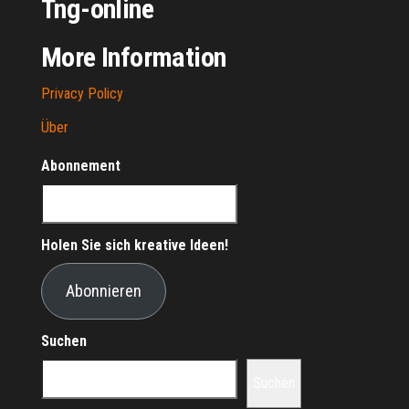
Tng-online
More Information
Privacy Policy
Über
Abonnement
Holen Sie sich kreative Ideen!
Abonnieren
Suchen
Suchen