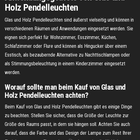
Holz Pendelleuchten
Glas und Holz Pendelleuchten sind äußerst vielseitig und können in
verschiedenen Räumen und Anwendungen eingesetzt werden. Sie
eignen sich perfekt für Wohnzimmer, Esszimmer, Küchen,
Schlafzimmer oder Flure und können als Hingucker über einem
Esstisch, als bezaubernde Alternative zu Nachttischlampen oder
als Stimmungsbeleuchtung in einem Kinderzimmer eingesetzt
werden.
Worauf sollte man beim Kauf von Glas und
Holz Pendelleuchten achten?
Beim Kauf von Glas und Holz Pendelleuchten gibt es einige Dinge
zu beachten. Stellen Sie sicher, dass die Größe der Leuchte zur
Größe des Raums passt, in dem sie hängen soll. Achten Sie auch
darauf, dass die Farbe und das Design der Lampe zum Rest Ihrer