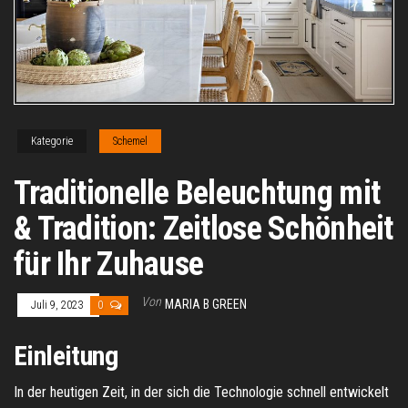
Kategorie
Schemel
Traditionelle Beleuchtung mit
& Tradition: Zeitlose Schönheit
für Ihr Zuhause
Von
MARIA B GREEN
Juli 9, 2023
0
Einleitung
In der heutigen Zeit, in der sich die Technologie schnell entwickelt