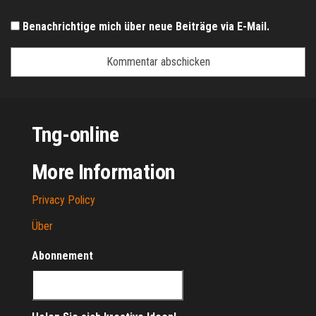
Benachrichtige mich über neue Beiträge via E-Mail.
Tng-online
More Information
Privacy Policy
Über
Abonnement