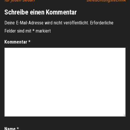
Schreibe einen Kommentar
Deine E-Mail-Adresse wird nicht veröffentlicht.
Erforderliche
Felder sind mit
*
markiert
Kommentar
*
Name
*