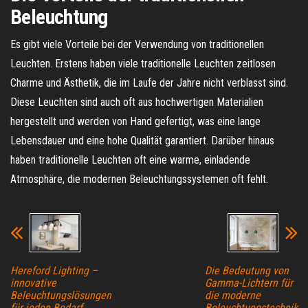
Beleuchtung
Es gibt viele Vorteile bei der Verwendung von traditionellen
Leuchten. Erstens haben viele traditionelle Leuchten zeitlosen
Charme und Ästhetik, die im Laufe der Jahre nicht verblasst sind.
Diese Leuchten sind auch oft aus hochwertigen Materialien
hergestellt und werden von Hand gefertigt, was eine lange
Lebensdauer und eine hohe Qualität garantiert. Darüber hinaus
haben traditionelle Leuchten oft eine warme, einladende
Atmosphäre, die modernen Beleuchtungssystemen oft fehlt.
Hereford Lighting –
Die Bedeutung von
innovative
Gamma-Lichtern für
Beleuchtungslösungen
die moderne
für jeden Bedarf
Beleuchtungstechnik