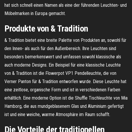
hat sich schnell einen Namen als eine der führenden Leuchten- und
Möbelmarken in Europa gemacht.
Produkte von & Tradition
& Tradition bietet eine breite Palette von Produkten an, sowohl für
den Innen- als auch für den Außenbereich. Ihre Leuchten sind
besonders bemerkenswert und umfassen sowohl klassische als
auch moderne Designs. Ein Beispiel für eine klassische Leuchte
von & Tradition ist die Flowerpot VP1 Pendelleuchte, die von
Verner Panton für & Tradition entworfen wurde. Diese Leuchte hat
eine zeitlose, organische Form und ist in verschiedenen Farben
erhältlich. Eine moderne Option ist die Shuffle Tischleuchte von Mia
Hamborg, die aus mundgeblasenem Glas und Aluminium gefertigt
ist und eine weiche, warme Atmosphäre im Raum schafft.
Die Vorteile der traditionellen