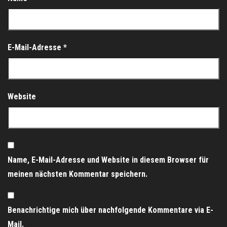
E-Mail-Adresse
*
Website
Name, E-Mail-Adresse und Website in diesem Browser für
meinen nächsten Kommentar speichern.
Benachrichtige mich über nachfolgende Kommentare via E-
Mail.