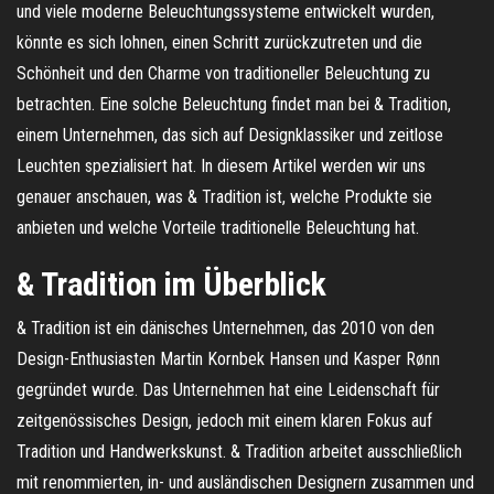
und viele moderne Beleuchtungssysteme entwickelt wurden,
könnte es sich lohnen, einen Schritt zurückzutreten und die
Schönheit und den Charme von traditioneller Beleuchtung zu
betrachten. Eine solche Beleuchtung findet man bei & Tradition,
einem Unternehmen, das sich auf Designklassiker und zeitlose
Leuchten spezialisiert hat. In diesem Artikel werden wir uns
genauer anschauen, was & Tradition ist, welche Produkte sie
anbieten und welche Vorteile traditionelle Beleuchtung hat.
& Tradition im Überblick
& Tradition ist ein dänisches Unternehmen, das 2010 von den
Design-Enthusiasten Martin Kornbek Hansen und Kasper Rønn
gegründet wurde. Das Unternehmen hat eine Leidenschaft für
zeitgenössisches Design, jedoch mit einem klaren Fokus auf
Tradition und Handwerkskunst. & Tradition arbeitet ausschließlich
mit renommierten, in- und ausländischen Designern zusammen und