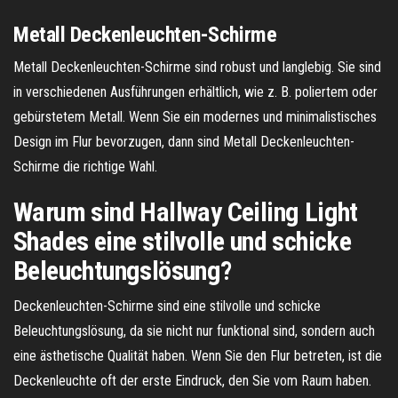
Metall Deckenleuchten-Schirme
Metall Deckenleuchten-Schirme sind robust und langlebig. Sie sind
in verschiedenen Ausführungen erhältlich, wie z. B. poliertem oder
gebürstetem Metall. Wenn Sie ein modernes und minimalistisches
Design im Flur bevorzugen, dann sind Metall Deckenleuchten-
Schirme die richtige Wahl.
Warum sind Hallway Ceiling Light
Shades eine stilvolle und schicke
Beleuchtungslösung?
Deckenleuchten-Schirme sind eine stilvolle und schicke
Beleuchtungslösung, da sie nicht nur funktional sind, sondern auch
eine ästhetische Qualität haben. Wenn Sie den Flur betreten, ist die
Deckenleuchte oft der erste Eindruck, den Sie vom Raum haben.