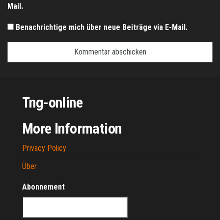
Mail.
Benachrichtige mich über neue Beiträge via E-Mail.
Tng-online
More Information
Privacy Policy
Über
Abonnement