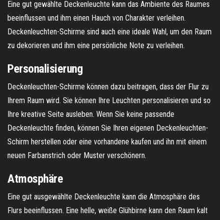
Eine gut gewählte Deckenleuchte kann das Ambiente des Raumes
beeinflussen und ihm einen Hauch von Charakter verleihen.
Deckenleuchten-Schirme sind auch eine ideale Wahl, um den Raum
zu dekorieren und ihm eine persönliche Note zu verleihen.
Personalisierung
Deckenleuchten-Schirme können dazu beitragen, dass der Flur zu
Ihrem Raum wird. Sie können Ihre Leuchten personalisieren und so
Ihre kreative Seite ausleben. Wenn Sie keine passende
Deckenleuchte finden, können Sie Ihren eigenen Deckenleuchten-
Schirm herstellen oder eine vorhandene kaufen und ihn mit einem
neuen Farbanstrich oder Muster verschönern.
Atmosphäre
Eine gut ausgewählte Deckenleuchte kann die Atmosphäre des
Flurs beeinflussen. Eine helle, weiße Glühbirne kann den Raum kalt