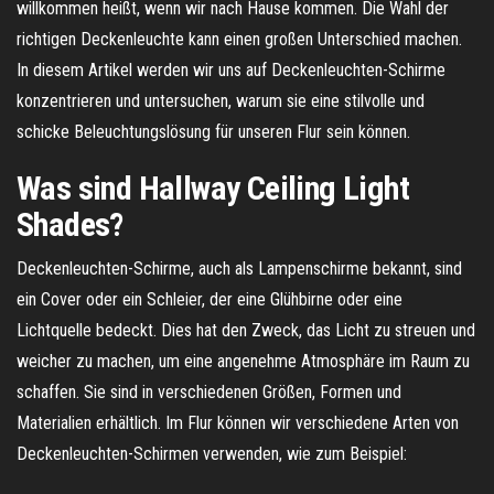
willkommen heißt, wenn wir nach Hause kommen. Die Wahl der
richtigen Deckenleuchte kann einen großen Unterschied machen.
In diesem Artikel werden wir uns auf Deckenleuchten-Schirme
konzentrieren und untersuchen, warum sie eine stilvolle und
schicke Beleuchtungslösung für unseren Flur sein können.
Was sind Hallway Ceiling Light
Shades?
Deckenleuchten-Schirme, auch als Lampenschirme bekannt, sind
ein Cover oder ein Schleier, der eine Glühbirne oder eine
Lichtquelle bedeckt. Dies hat den Zweck, das Licht zu streuen und
weicher zu machen, um eine angenehme Atmosphäre im Raum zu
schaffen. Sie sind in verschiedenen Größen, Formen und
Materialien erhältlich. Im Flur können wir verschiedene Arten von
Deckenleuchten-Schirmen verwenden, wie zum Beispiel: