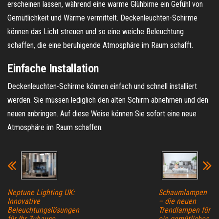
erscheinen lassen, während eine warme Glühbirne ein Gefühl von
Gemütlichkeit und Wärme vermittelt. Deckenleuchten-Schirme
können das Licht streuen und so eine weiche Beleuchtung
schaffen, die eine beruhigende Atmosphäre im Raum schafft.
Einfache Installation
Deckenleuchten-Schirme können einfach und schnell installiert
werden. Sie müssen lediglich den alten Schirm abnehmen und den
neuen anbringen. Auf diese Weise können Sie sofort eine neue
Atmosphäre im Raum schaffen.
Neptune Lighting UK:
Schaumlampen
Innovative
– die neuen
Beleuchtungslösungen
Trendlampen für
für Ihr Zuhause
ein gemütliches