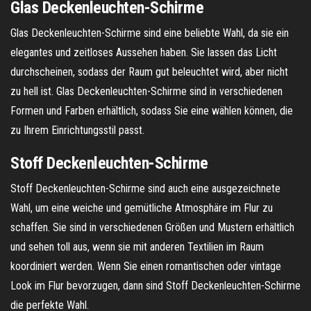
Glas Deckenleuchten-Schirme
Glas Deckenleuchten-Schirme sind eine beliebte Wahl, da sie ein
elegantes und zeitloses Aussehen haben. Sie lassen das Licht
durchscheinen, sodass der Raum gut beleuchtet wird, aber nicht
zu hell ist. Glas Deckenleuchten-Schirme sind in verschiedenen
Formen und Farben erhältlich, sodass Sie eine wählen können, die
zu Ihrem Einrichtungsstil passt.
Stoff Deckenleuchten-Schirme
Stoff Deckenleuchten-Schirme sind auch eine ausgezeichnete
Wahl, um eine weiche und gemütliche Atmosphäre im Flur zu
schaffen. Sie sind in verschiedenen Größen und Mustern erhältlich
und sehen toll aus, wenn sie mit anderen Textilien im Raum
koordiniert werden. Wenn Sie einen romantischen oder vintage
Look im Flur bevorzugen, dann sind Stoff Deckenleuchten-Schirme
die perfekte Wahl.