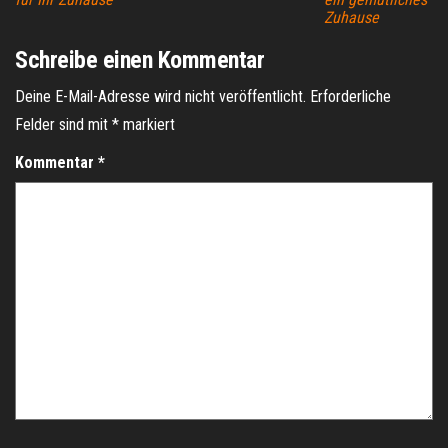
Zuhause
Schreibe einen Kommentar
Deine E-Mail-Adresse wird nicht veröffentlicht.
Erforderliche
Felder sind mit
*
markiert
Kommentar
*