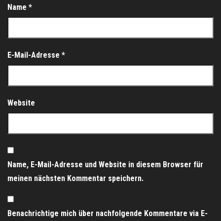
Name
*
E-Mail-Adresse
*
Website
Name, E-Mail-Adresse und Website in diesem Browser für
meinen nächsten Kommentar speichern.
Benachrichtige mich über nachfolgende Kommentare via E-