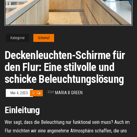
Kategorie
Schemel
Deckenleuchten-Schirme für
den Flur: Eine stilvolle und
schicke Beleuchtungslösung
Von
MARIA B GREEN
Mai 4, 2023
0
Einleitung
Wer sagt, dass die Beleuchtung nur funktional sein muss? Auch im
Flur möchten wir eine angenehme Atmosphäre schaffen, die uns