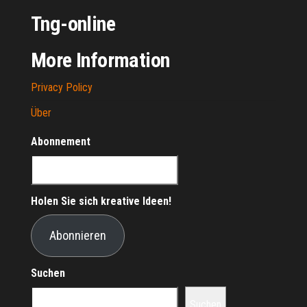
Tng-online
More Information
Privacy Policy
Über
Abonnement
Holen Sie sich kreative Ideen!
Abonnieren
Suchen
Suchen