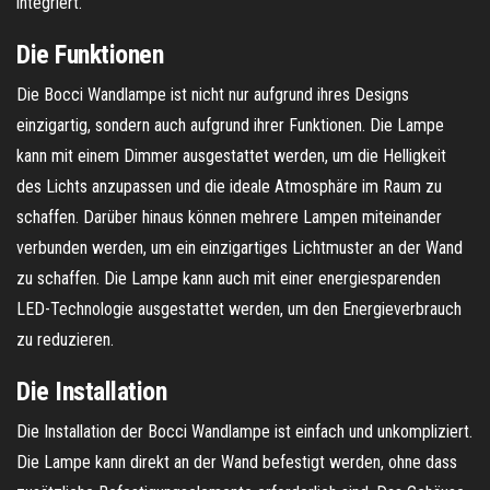
integriert.
Die Funktionen
Die Bocci Wandlampe ist nicht nur aufgrund ihres Designs
einzigartig, sondern auch aufgrund ihrer Funktionen. Die Lampe
kann mit einem Dimmer ausgestattet werden, um die Helligkeit
des Lichts anzupassen und die ideale Atmosphäre im Raum zu
schaffen. Darüber hinaus können mehrere Lampen miteinander
verbunden werden, um ein einzigartiges Lichtmuster an der Wand
zu schaffen. Die Lampe kann auch mit einer energiesparenden
LED-Technologie ausgestattet werden, um den Energieverbrauch
zu reduzieren.
Die Installation
Die Installation der Bocci Wandlampe ist einfach und unkompliziert.
Die Lampe kann direkt an der Wand befestigt werden, ohne dass