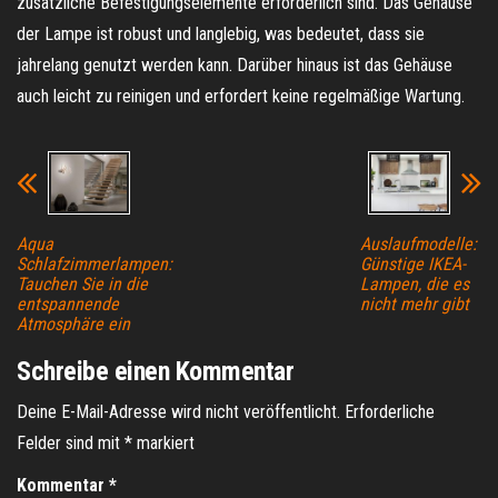
zusätzliche Befestigungselemente erforderlich sind. Das Gehäuse
der Lampe ist robust und langlebig, was bedeutet, dass sie
jahrelang genutzt werden kann. Darüber hinaus ist das Gehäuse
auch leicht zu reinigen und erfordert keine regelmäßige Wartung.
Aqua
Auslaufmodelle:
Schlafzimmerlampen:
Günstige IKEA-
Tauchen Sie in die
Lampen, die es
entspannende
nicht mehr gibt
Atmosphäre ein
Schreibe einen Kommentar
Deine E-Mail-Adresse wird nicht veröffentlicht.
Erforderliche
Felder sind mit
*
markiert
Kommentar
*