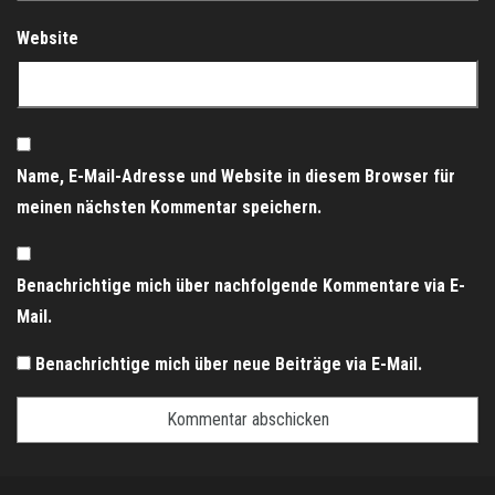
Website
Name, E-Mail-Adresse und Website in diesem Browser für
meinen nächsten Kommentar speichern.
Benachrichtige mich über nachfolgende Kommentare via E-
Mail.
Benachrichtige mich über neue Beiträge via E-Mail.