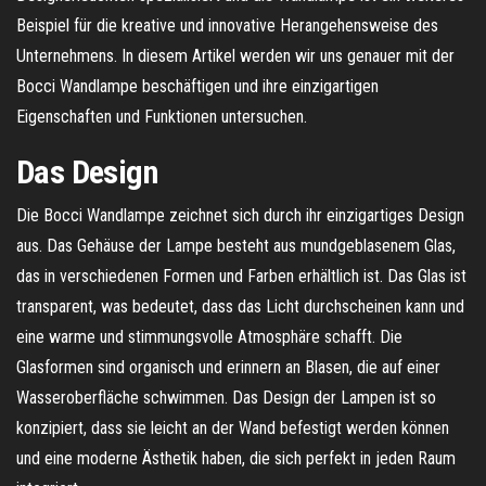
Beispiel für die kreative und innovative Herangehensweise des
Unternehmens. In diesem Artikel werden wir uns genauer mit der
Bocci Wandlampe beschäftigen und ihre einzigartigen
Eigenschaften und Funktionen untersuchen.
Das Design
Die Bocci Wandlampe zeichnet sich durch ihr einzigartiges Design
aus. Das Gehäuse der Lampe besteht aus mundgeblasenem Glas,
das in verschiedenen Formen und Farben erhältlich ist. Das Glas ist
transparent, was bedeutet, dass das Licht durchscheinen kann und
eine warme und stimmungsvolle Atmosphäre schafft. Die
Glasformen sind organisch und erinnern an Blasen, die auf einer
Wasseroberfläche schwimmen. Das Design der Lampen ist so
konzipiert, dass sie leicht an der Wand befestigt werden können
und eine moderne Ästhetik haben, die sich perfekt in jeden Raum