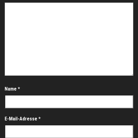
Name
*
E-Mail-Adresse
*