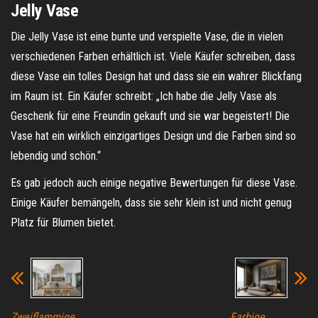
Jelly Vase
Die Jelly Vase ist eine bunte und verspielte Vase, die in vielen
verschiedenen Farben erhältlich ist. Viele Käufer schreiben, dass
diese Vase ein tolles Design hat und dass sie ein wahrer Blickfang
im Raum ist. Ein Käufer schreibt: „Ich habe die Jelly Vase als
Geschenk für eine Freundin gekauft und sie war begeistert! Die
Vase hat ein wirklich einzigartiges Design und die Farben sind so
lebendig und schön.“
Es gab jedoch auch einige negative Bewertungen für diese Vase.
Einige Käufer bemängeln, dass sie sehr klein ist und nicht genug
Platz für Blumen bietet.
Zweiflammige
Farbige