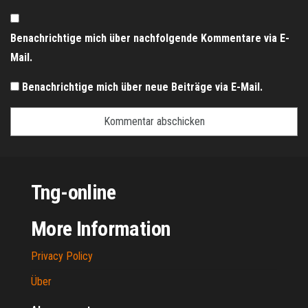
Benachrichtige mich über nachfolgende Kommentare via E-
Mail.
Benachrichtige mich über neue Beiträge via E-Mail.
Tng-online
More Information
Privacy Policy
Über