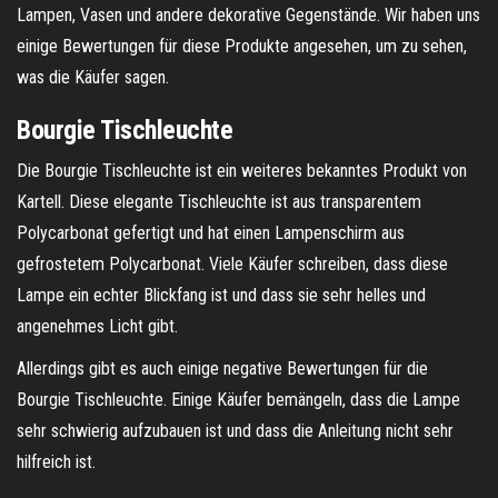
Lampen, Vasen und andere dekorative Gegenstände. Wir haben uns
einige Bewertungen für diese Produkte angesehen, um zu sehen,
was die Käufer sagen.
Bourgie Tischleuchte
Die Bourgie Tischleuchte ist ein weiteres bekanntes Produkt von
Kartell. Diese elegante Tischleuchte ist aus transparentem
Polycarbonat gefertigt und hat einen Lampenschirm aus
gefrostetem Polycarbonat. Viele Käufer schreiben, dass diese
Lampe ein echter Blickfang ist und dass sie sehr helles und
angenehmes Licht gibt.
Allerdings gibt es auch einige negative Bewertungen für die
Bourgie Tischleuchte. Einige Käufer bemängeln, dass die Lampe
sehr schwierig aufzubauen ist und dass die Anleitung nicht sehr
hilfreich ist.