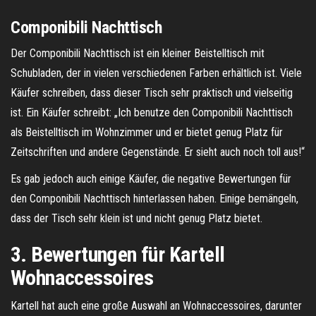
Componibili Nachttisch
Der Componibili Nachttisch ist ein kleiner Beistelltisch mit
Schubladen, der in vielen verschiedenen Farben erhältlich ist. Viele
Käufer schreiben, dass dieser Tisch sehr praktisch und vielseitig
ist. Ein Käufer schreibt: „Ich benutze den Componibili Nachttisch
als Beistelltisch im Wohnzimmer und er bietet genug Platz für
Zeitschriften und andere Gegenstände. Er sieht auch noch toll aus!“
Es gab jedoch auch einige Käufer, die negative Bewertungen für
den Componibili Nachttisch hinterlassen haben. Einige bemängeln,
dass der Tisch sehr klein ist und nicht genug Platz bietet.
3. Bewertungen für Kartell
Wohnaccessoires
Kartell hat auch eine große Auswahl an Wohnaccessoires, darunter