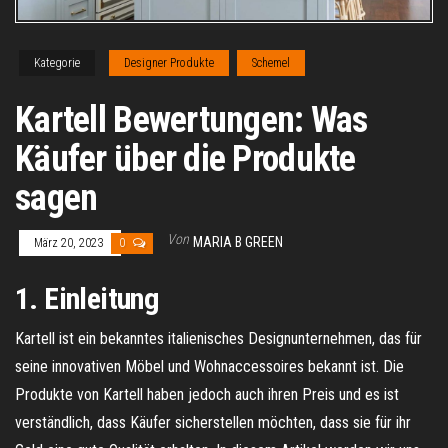
Kategorie
Designer Produkte
Schemel
Kartell Bewertungen: Was
Käufer über die Produkte
sagen
Von
MARIA B GREEN
März 20, 2023
0
1. Einleitung
Kartell ist ein bekanntes italienisches Designunternehmen, das für
seine innovativen Möbel und Wohnaccessoires bekannt ist. Die
Produkte von Kartell haben jedoch auch ihren Preis und es ist
verständlich, dass Käufer sicherstellen möchten, dass sie für ihr