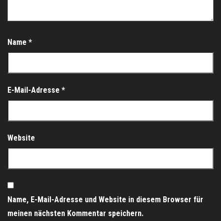
Name
*
E-Mail-Adresse
*
Website
Name, E-Mail-Adresse und Website in diesem Browser für
meinen nächsten Kommentar speichern.