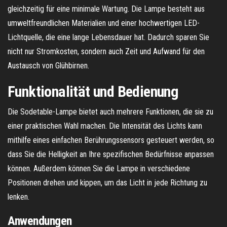
gleichzeitig für eine minimale Wartung. Die Lampe besteht aus
umweltfreundlichen Materialien und einer hochwertigen LED-
Lichtquelle, die eine lange Lebensdauer hat. Dadurch sparen Sie
nicht nur Stromkosten, sondern auch Zeit und Aufwand für den
Austausch von Glühbirnen.
Funktionalität und Bedienung
Die Sodetable-Lampe bietet auch mehrere Funktionen, die sie zu
einer praktischen Wahl machen. Die Intensität des Lichts kann
mithilfe eines einfachen Berührungssensors gesteuert werden, so
dass Sie die Helligkeit an Ihre spezifischen Bedürfnisse anpassen
können. Außerdem können Sie die Lampe in verschiedene
Positionen drehen und kippen, um das Licht in jede Richtung zu
lenken.
Anwendungen