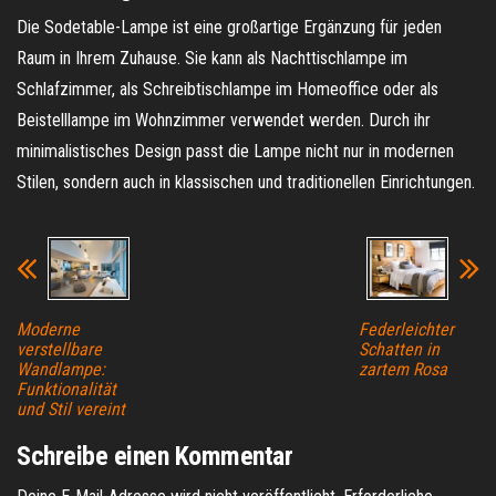
Die Sodetable-Lampe ist eine großartige Ergänzung für jeden
Raum in Ihrem Zuhause. Sie kann als Nachttischlampe im
Schlafzimmer, als Schreibtischlampe im Homeoffice oder als
Beistelllampe im Wohnzimmer verwendet werden. Durch ihr
minimalistisches Design passt die Lampe nicht nur in modernen
Stilen, sondern auch in klassischen und traditionellen Einrichtungen.
Moderne
Federleichter
verstellbare
Schatten in
Wandlampe:
zartem Rosa
Funktionalität
und Stil vereint
Schreibe einen Kommentar