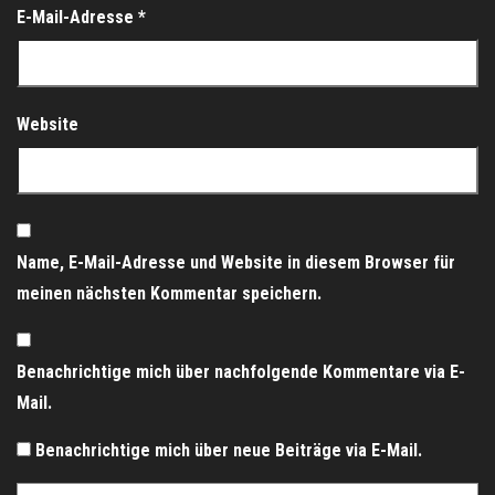
E-Mail-Adresse
*
Website
Name, E-Mail-Adresse und Website in diesem Browser für
meinen nächsten Kommentar speichern.
Benachrichtige mich über nachfolgende Kommentare via E-
Mail.
Benachrichtige mich über neue Beiträge via E-Mail.