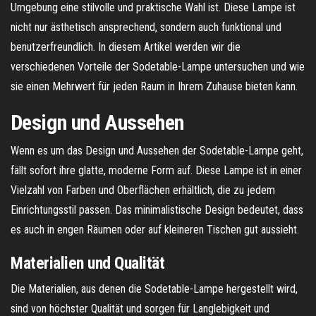
Umgebung eine stilvolle und praktische Wahl ist. Diese Lampe ist
nicht nur ästhetisch ansprechend, sondern auch funktional und
benutzerfreundlich. In diesem Artikel werden wir die
verschiedenen Vorteile der Sodetable-Lampe untersuchen und wie
sie einen Mehrwert für jeden Raum in Ihrem Zuhause bieten kann.
Design und Aussehen
Wenn es um das Design und Aussehen der Sodetable-Lampe geht,
fällt sofort ihre glatte, moderne Form auf. Diese Lampe ist in einer
Vielzahl von Farben und Oberflächen erhältlich, die zu jedem
Einrichtungsstil passen. Das minimalistische Design bedeutet, dass
es auch in engen Räumen oder auf kleineren Tischen gut aussieht.
Materialien und Qualität
Die Materialien, aus denen die Sodetable-Lampe hergestellt wird,
sind von höchster Qualität und sorgen für Langlebigkeit und