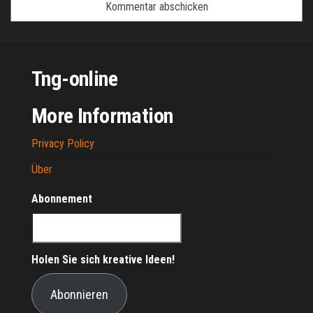
Tng-online
More Information
Privacy Policy
Über
Abonnement
Holen Sie sich kreative Ideen!
Abonnieren