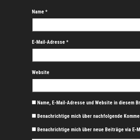
Name
*
E-Mail-Adresse
*
Website
Name, E-Mail-Adresse und Website in diesem B
Benachrichtige mich über nachfolgende Komment
Benachrichtige mich über neue Beiträge via E-Ma