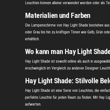
Leuchten können alleine verwendet werden oder als Te
Materialien und Farben
Die Lampenschirme von Hay Light Shade bestehen aus h
oder Grau bis hin zu kräftigen Tönen wie Gelb, Grün od
erhältlich.
Wo kann man Hay Light Shade
Hay Light Shade ist sowohl online als auch in ausgewählt
erschwinglich im Vergleich zu anderen Designer-Leuch
Hay Light Shade: Stilvolle Be
Hay Light Shade ist eine Serie von Leuchten, die einfa
perfekte Leuchte für jeden Raum zu finden. Mit Hay Li
aufwerten.