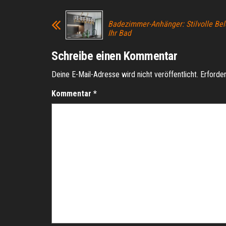
Badezimmer-Anhänger: Stilvolle Bel
Ihr Bad
Schreibe einen Kommentar
Deine E-Mail-Adresse wird nicht veröffentlicht.
Erforder
Kommentar
*