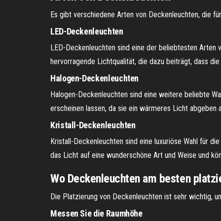
Es gibt verschiedene Arten von Deckenleuchten, die fü
LED-Deckenleuchten
LED-Deckenleuchten sind eine der beliebtesten Arten 
hervorragende Lichtqualität, die dazu beiträgt, dass di
Halogen-Deckenleuchten
Halogen-Deckenleuchten sind eine weitere beliebte Wah
erscheinen lassen, da sie ein wärmeres Licht abgeben
Kristall-Deckenleuchten
Kristall-Deckenleuchten sind eine luxuriöse Wahl für di
das Licht auf eine wunderschöne Art und Weise und k
Wo Deckenleuchten am besten platzie
Die Platzierung von Deckenleuchten ist sehr wichtig, u
Messen Sie die Raumhöhe