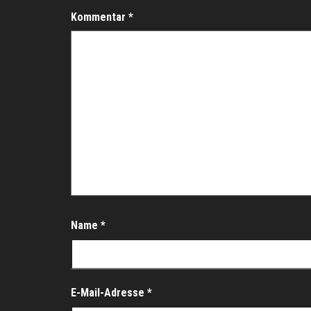
Kommentar
*
Name
*
E-Mail-Adresse
*