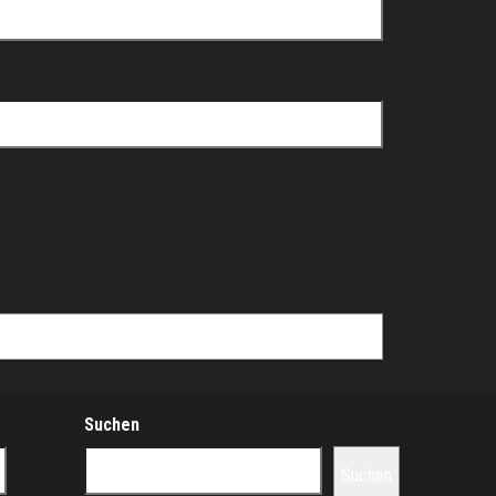
Suchen
Suchen