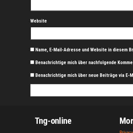
Website
Name, E-Mail-Adresse und Website in diesem B
Benachrichtige mich über nachfolgende Komment
Benachrichtige mich über neue Beiträge via E-Ma
Tng-online
Mor
Privacy