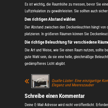
Es ist wichtig, die Raumhöhe zu messen, bevor Sie ei
Luftzirkulation zu gewährleisten. Sie sollten auch sich
Den richtigen Abstand wählen
Der Abstand zwischen den Deckenleuchten hängt von de
platzieren. In größeren Räumen können Sie Deckenleuc
Die richtige Beleuchtung für verschiedene Räum
Die Art und Weise, wie Sie einen Raum nutzen, sollte
gute Wahl sein, da sie eine helle, gleichmäßige Beleuc
gedämpfteres Licht abgibt.
Qualle-Lüster: Eine einzigartige Ko
Eleganz und Meereszauber
Schreibe einen Kommentar
Deine E-Mail-Adresse wird nicht veröffentlicht.
Erforder